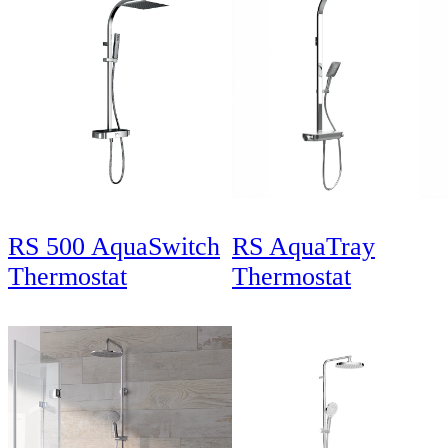
RS 500 AquaSwitch
RS AquaTray
Thermostat
Thermostat