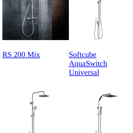
RS 200 Mix
Softcube
AquaSwitch
Universal