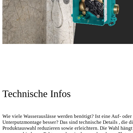
Technische Infos
Wie viele Wasserauslässe werden benötigt? Ist eine Auf- oder
Unterputzmontage besser? Das sind technische Details , die d
Produktauswahl reduzieren sowie erleichtern. Die Wahl hängt