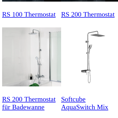
RS 100 Thermostat
RS 200 Thermostat
RS 200 Thermostat
Softcube
für Badewanne
AquaSwitch Mix