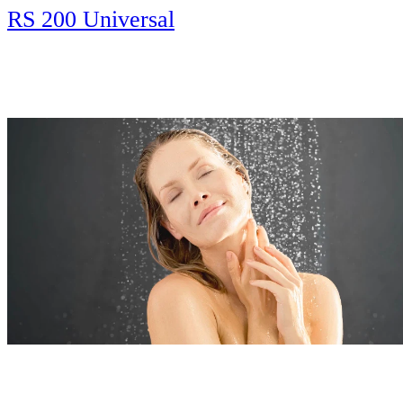
RS 200 Universal