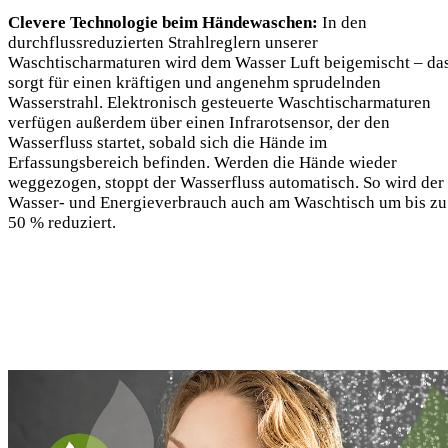
Clevere Technologie beim Händewaschen:
In den
durchflussreduzierten Strahlreglern unserer
Waschtischarmaturen wird dem Wasser Luft beigemischt – da
sorgt für einen kräftigen und angenehm sprudelnden
Wasserstrahl. Elektronisch gesteuerte Waschtischarmaturen
verfügen außerdem über einen Infrarotsensor, der den
Wasserfluss startet, sobald sich die Hände im
Erfassungsbereich befinden. Werden die Hände wieder
weggezogen, stoppt der Wasserfluss automatisch. So wird der
Wasser- und Energieverbrauch auch am Waschtisch um bis zu
50 % reduziert.