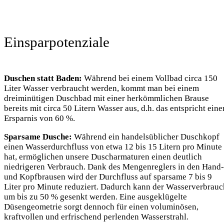
Einsparpotenziale
Duschen statt Baden:
Während bei einem Vollbad circa 150
Liter Wasser verbraucht werden, kommt man bei einem
dreiminütigen Duschbad mit einer herkömmlichen Brause
bereits mit circa 50 Litern Wasser aus, d.h. das entspricht eine
Ersparnis von 60 %.
Sparsame Dusche:
Während ein handelsüblicher Duschkopf
einen Wasserdurchfluss von etwa 12 bis 15 Litern pro Minute
hat, ermöglichen unsere Duscharmaturen einen deutlich
niedrigeren Verbrauch. Dank des Mengenreglers in den Hand-
und Kopfbrausen wird der Durchfluss auf sparsame 7 bis 9
Liter pro Minute reduziert. Dadurch kann der Wasserverbrauc
um bis zu 50 % gesenkt werden. Eine ausgeklügelte
Düsengeometrie sorgt dennoch für einen voluminösen,
kraftvollen und erfrischend perlenden Wasserstrahl.