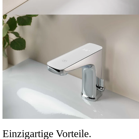
Einzigartige Vorteile.