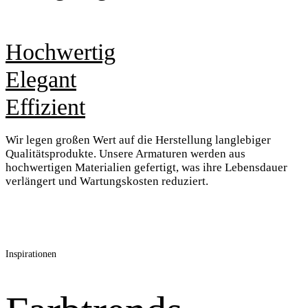
Hochwertig
Elegant
Effizient
Wir legen großen Wert auf die Herstellung langlebiger
Qualitätsprodukte. Unsere Armaturen werden aus
hochwertigen Materialien gefertigt, was ihre Lebensdauer
verlängert und Wartungskosten reduziert.
Inspirationen