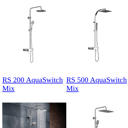
RS 200 AquaSwitch
RS 500 AquaSwitch
Mix
Mix