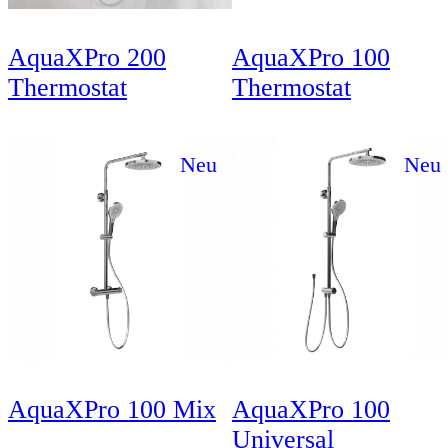
AquaXPro 200
AquaXPro 100
Thermostat
Thermostat
Neu
Neu
AquaXPro 100 Mix
AquaXPro 100
Universal