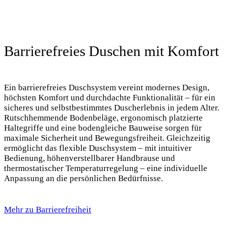
Barrierefreies Duschen mit Komfort
Ein barrierefreies Duschsystem vereint modernes Design,
höchsten Komfort und durchdachte Funktionalität – für ein
sicheres und selbstbestimmtes Duscherlebnis in jedem Alter.
Rutschhemmende Bodenbeläge, ergonomisch platzierte
Haltegriffe und eine bodengleiche Bauweise sorgen für
maximale Sicherheit und Bewegungsfreiheit. Gleichzeitig
ermöglicht das flexible Duschsystem – mit intuitiver
Bedienung, höhenverstellbarer Handbrause und
thermostatischer Temperaturregelung – eine individuelle
Anpassung an die persönlichen Bedürfnisse.
Mehr zu Barrierefreiheit