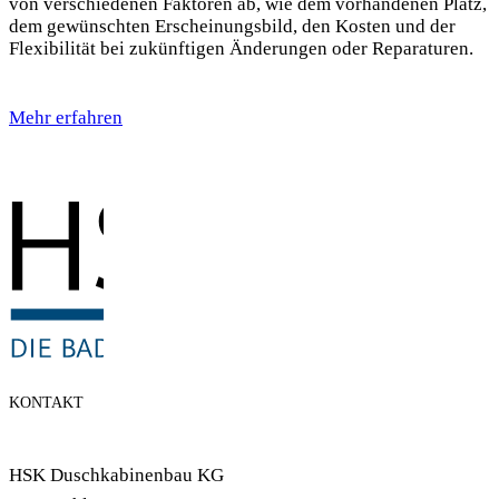
von verschiedenen Faktoren ab, wie dem vorhandenen Platz,
dem gewünschten Erscheinungsbild, den Kosten und der
Flexibilität bei zukünftigen Änderungen oder Reparaturen.
Mehr erfahren
KONTAKT
HSK Duschkabinenbau KG