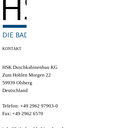
KONTAKT
HSK Duschkabinenbau KG
Zum Hohlen Morgen 22
59939 Olsberg
Deutschland
Telefon: +49 2962 97903-0
Fax: +49 2962 6570