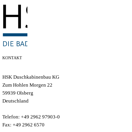
KONTAKT
HSK Duschkabinenbau KG
Zum Hohlen Morgen 22
59939 Olsberg
Deutschland
Telefon: +49 2962 97903-0
Fax: +49 2962 6570