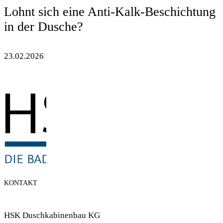
Lohnt sich eine Anti-Kalk-Beschichtung
in der Dusche?
23.02.2026
KONTAKT
HSK Duschkabinenbau KG