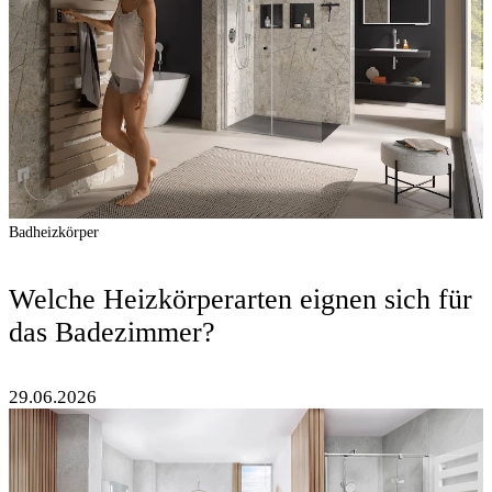
Badheizkörper
Welche Heizkörperarten eignen sich für
das Badezimmer?
29.06.2026