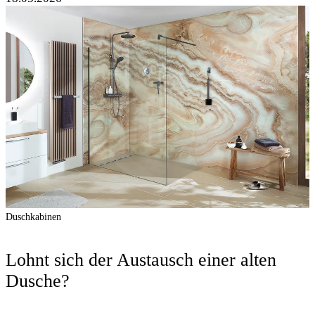
Duschkabinen
Lohnt sich der Austausch einer alten
Dusche?