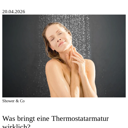
20.04.2026
Shower & Co
Was bringt eine Thermostatarmatur
wirklich?