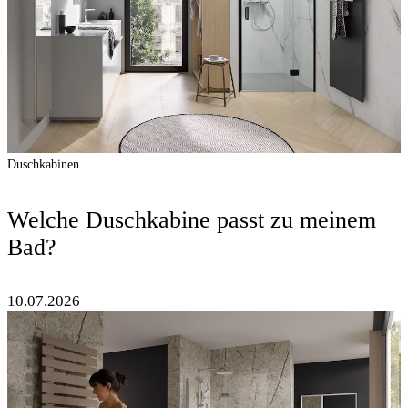
Duschkabinen
Welche Duschkabine passt zu meinem
Bad?
10.07.2026