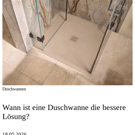
Duschwannen
Wann ist eine Duschwanne die bessere
Lösung?
18.05.2026