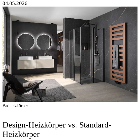
04.05.2026
Badheizkörper
Design-Heizkörper vs. Standard-
Heizkörper