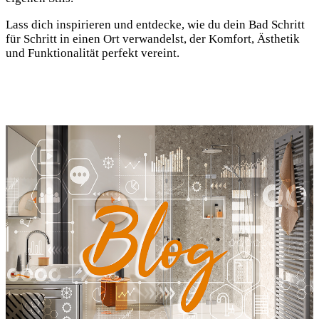
Lass dich inspirieren und entdecke, wie du dein Bad Schritt
für Schritt in einen Ort verwandelst, der Komfort, Ästhetik
und Funktionalität perfekt vereint.