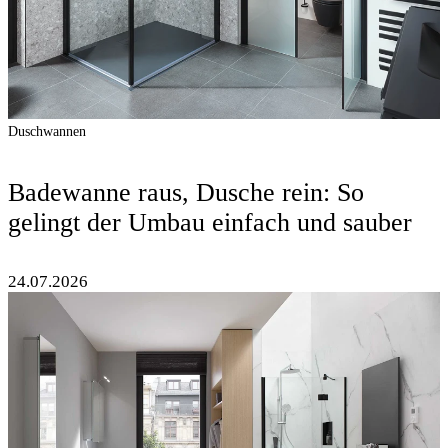
Duschwannen
Badewanne raus, Dusche rein: So
gelingt der Umbau einfach und sauber
24.07.2026