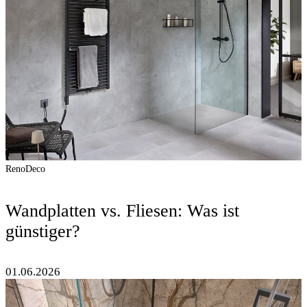
RenoDeco
Wandplatten vs. Fliesen: Was ist
günstiger?
01.06.2026