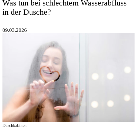
Was tun bei schlechtem Wasserabfluss
in der Dusche?
09.03.2026
Duschkabinen