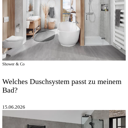
Shower & Co
Welches Duschsystem passt zu meinem
Bad?
15.06.2026