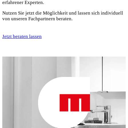
erfahrener Experten.
Nutzen Sie jetzt die Möglichkeit und lassen sich individuell
von unseren Fachpartnern beraten.
Jetzt beraten lassen