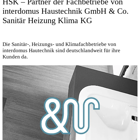
HSK – Partner der Fachbetriebe von
interdomus Haustechnik GmbH & Co.
Sanitär Heizung Klima KG
Die Sanitär-, Heizungs- und Klimafachbetriebe von
interdomus Hautechnik sind deutschlandweit für ihre
Kunden da.