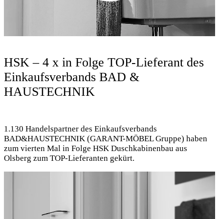
HSK – 4 x in Folge TOP-Lieferant des
Einkaufsverbands BAD &
HAUSTECHNIK
1.130 Handelspartner des Einkaufsverbands
BAD&HAUSTECHNIK (GARANT-MÖBEL Gruppe) haben
zum vierten Mal in Folge HSK Duschkabinenbau aus
Olsberg zum TOP-Lieferanten gekürt.