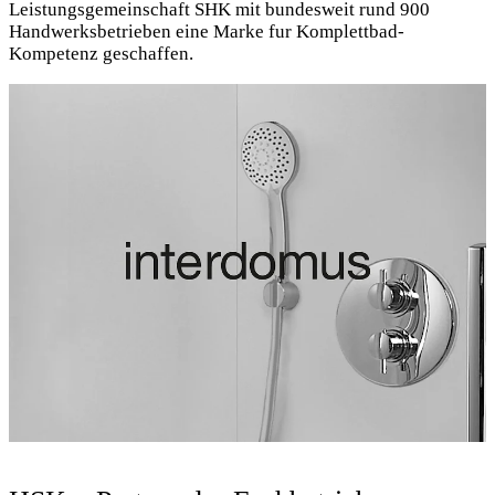
Leistungsgemeinschaft SHK mit bundesweit rund 900
Handwerksbetrieben eine Marke fur Komplettbad-
Kompetenz geschaffen.