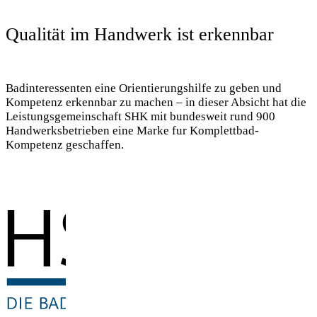
Qualität im Handwerk ist erkennbar
Badinteressenten eine Orientierungshilfe zu geben und
Kompetenz erkennbar zu machen – in dieser Absicht hat die
Leistungsgemeinschaft SHK mit bundesweit rund 900
Handwerksbetrieben eine Marke fur Komplettbad-
Kompetenz geschaffen.