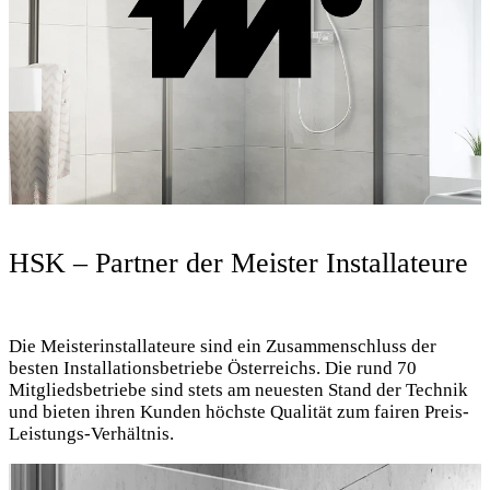
HSK – Partner der Meister Installateure
Die Meisterinstallateure sind ein Zusammenschluss der
besten Installationsbetriebe Österreichs. Die rund 70
Mitgliedsbetriebe sind stets am neuesten Stand der Technik
und bieten ihren Kunden höchste Qualität zum fairen Preis-
Leistungs-Verhältnis.