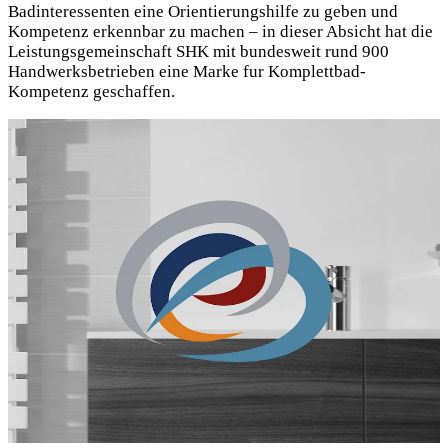
Badinteressenten eine Orientierungshilfe zu geben und
Kompetenz erkennbar zu machen – in dieser Absicht hat die
Leistungsgemeinschaft SHK mit bundesweit rund 900
Handwerksbetrieben eine Marke fur Komplettbad-
Kompetenz geschaffen.