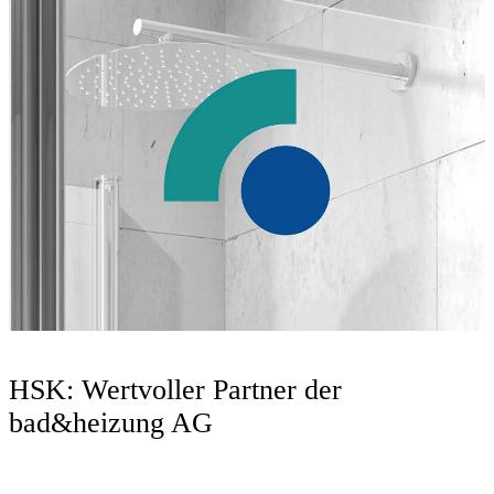
HSK: Wertvoller Partner der
bad&heizung AG