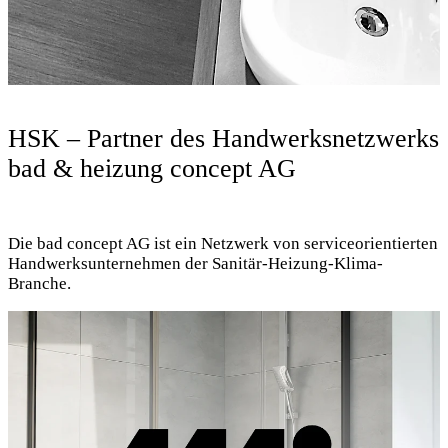
HSK – Partner des Handwerksnetzwerks
bad & heizung concept AG
Die bad concept AG ist ein Netzwerk von serviceorientierten
Handwerksunternehmen der Sanitär-Heizung-Klima-
Branche.