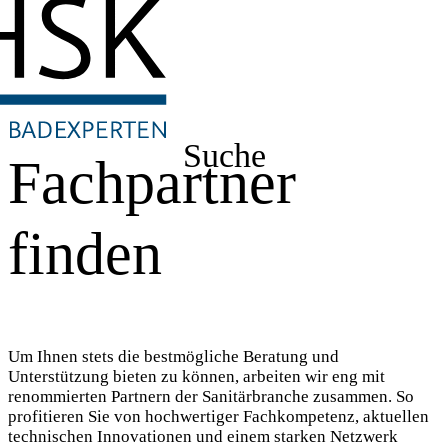
Suche
Fachpartner
finden
Um Ihnen stets die bestmögliche Beratung und
Unterstützung bieten zu können, arbeiten wir eng mit
renommierten Partnern der Sanitärbranche zusammen. So
profitieren Sie von hochwertiger Fachkompetenz, aktuellen
technischen Innovationen und einem starken Netzwerk