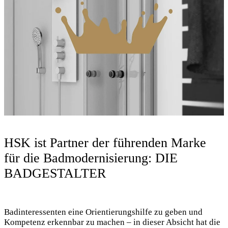
HSK ist Partner der führenden Marke
für die Badmodernisierung: DIE
BADGESTALTER
Badinteressenten eine Orientierungshilfe zu geben und
Kompetenz erkennbar zu machen – in dieser Absicht hat die