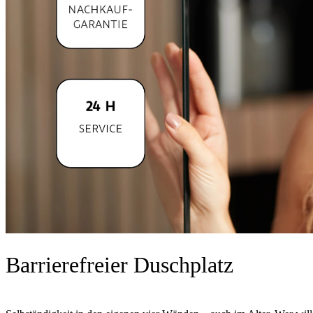
Barrierefreier Duschplatz