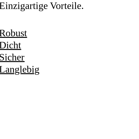
Einzigartige Vorteile.
Robust
Dicht
Sicher
Langlebig