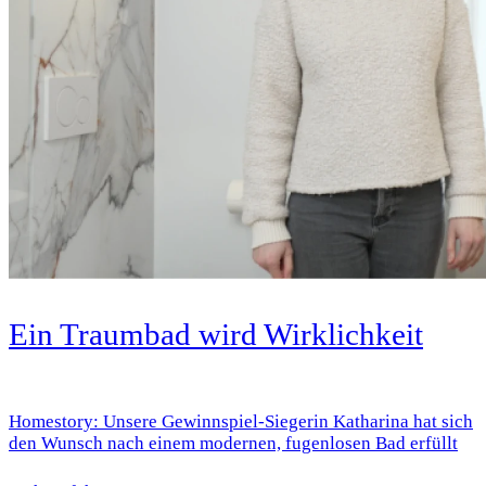
Ein Traumbad wird Wirklichkeit
Homestory: Unsere Gewinnspiel-Siegerin Katharina hat sich
den Wunsch nach einem modernen, fugenlosen Bad erfüllt