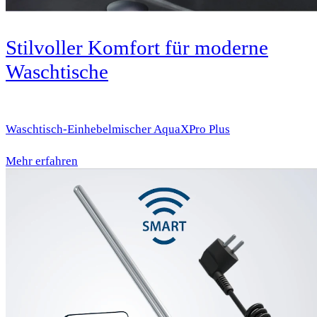
Stilvoller Komfort für moderne
Waschtische
Waschtisch-Einhebelmischer AquaXPro Plus
Mehr erfahren