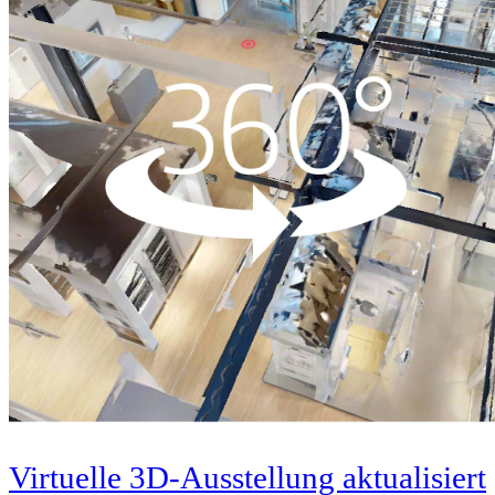
Virtuelle 3D-Ausstellung aktualisiert