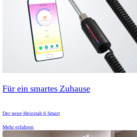
Für ein smartes Zuhause
Der neue Heizstab 6 Smart
Mehr erfahren