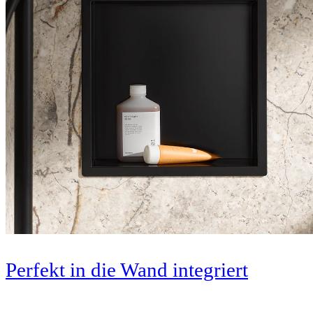
Perfekt in die Wand integriert