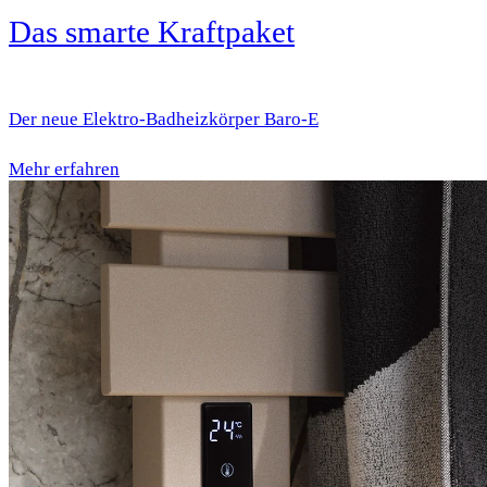
Das smarte Kraftpaket
Der neue Elektro-Badheizkörper Baro-E
Mehr erfahren