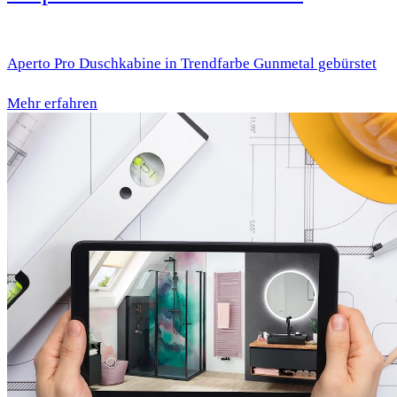
Aperto Pro Duschkabine in Trendfarbe Gunmetal gebürstet
Mehr erfahren