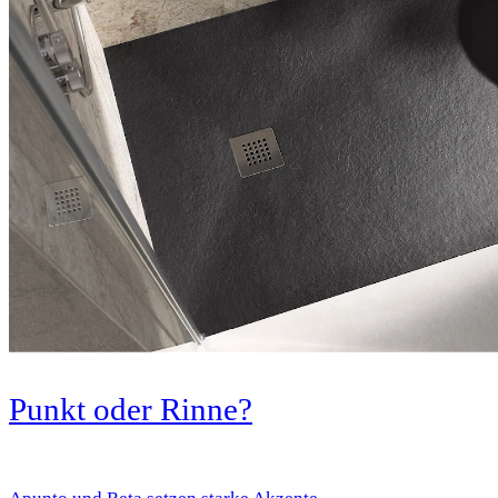
Punkt oder Rinne?