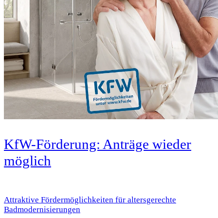
KfW-Förderung: Anträge wieder
möglich
Attraktive Fördermöglichkeiten für altersgerechte
Badmodernisierungen