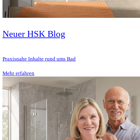
Neuer HSK Blog
Praxisnahe Inhalte rund ums Bad
Mehr erfahren