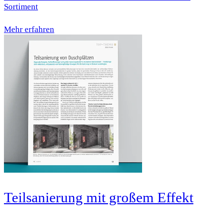
Sortiment
Mehr erfahren
Teilsanierung mit großem Effekt