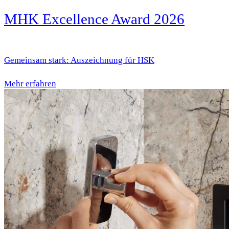
MHK Excellence Award 2026
Gemeinsam stark: Auszeichnung für HSK
Mehr erfahren