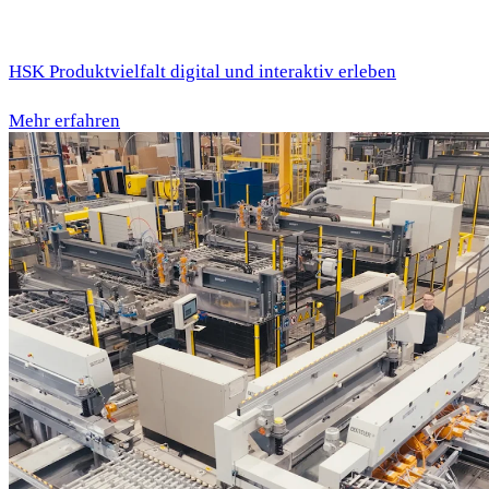
HSK Produktvielfalt digital und interaktiv erleben
Mehr erfahren