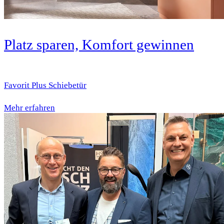
Platz sparen, Komfort gewinnen
Favorit Plus Schiebetür
Mehr erfahren