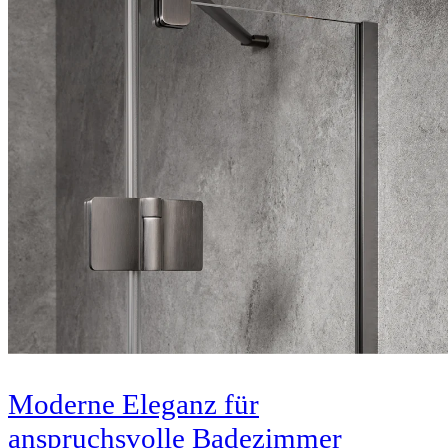
Moderne Eleganz für
anspruchsvolle Badezimmer