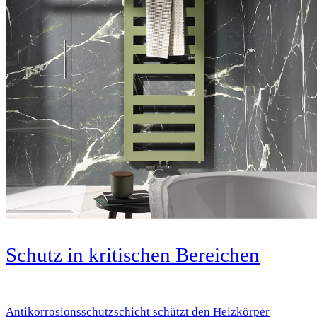
Schutz in kritischen Bereichen
Antikorrosionsschutzschicht schützt den Heizkörper