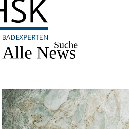
Suche
Alle News