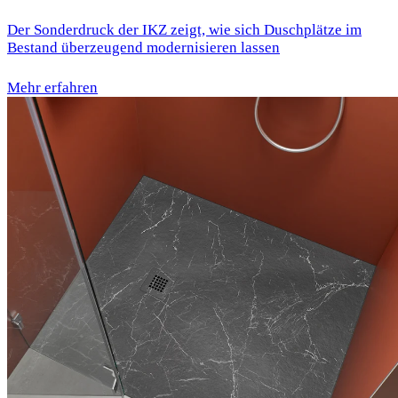
Der Sonderdruck der IKZ zeigt, wie sich Duschplätze im
Bestand überzeugend modernisieren lassen
Mehr erfahren