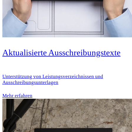
Aktualisierte Ausschreibungstexte
Unterstützung von Leistungsverzeichnissen und
Ausschreibungsunterlagen
Mehr erfahren