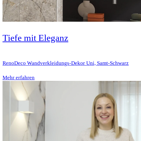
Tiefe mit Eleganz
RenoDeco Wandverkleidungs-Dekor Uni, Samt-Schwarz
Mehr erfahren