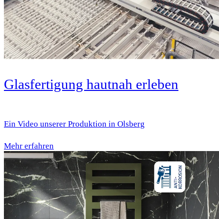
Glasfertigung hautnah erleben
Ein Video unserer Produktion in Olsberg
Mehr erfahren