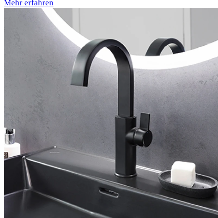
Mehr erfahren