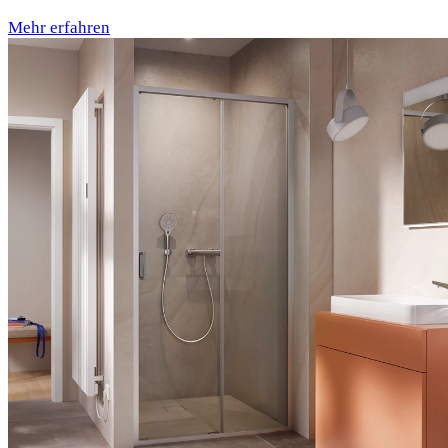
Mehr erfahren