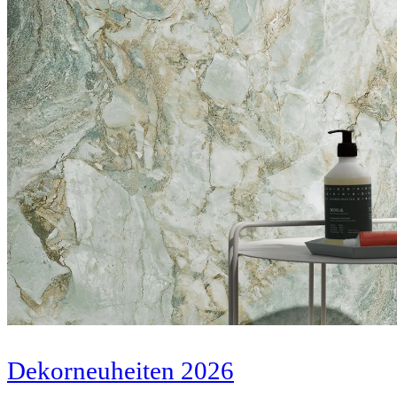
Dekorneuheiten 2026