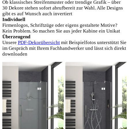
Ob klassisches Streifenmuster oder trendige Grafik – über
30 Dekore stehen sofort abrufbereit zur Wahl. Alle Designs
gibt es auf Wunsch auch invertiert
Individuell
Firmenlogos, Schriftzüge oder eigens gestaltete Motive?
Kein Problem. So machen Sie aus jeder Kabine ein Unikat
Überzeugend
Unsere
PDF-Dekorübersicht
mit Beispielfotos unterstützt Sie
im Gespräch mit Ihrem Fachhandwerker und lässt sich direkt
downloaden