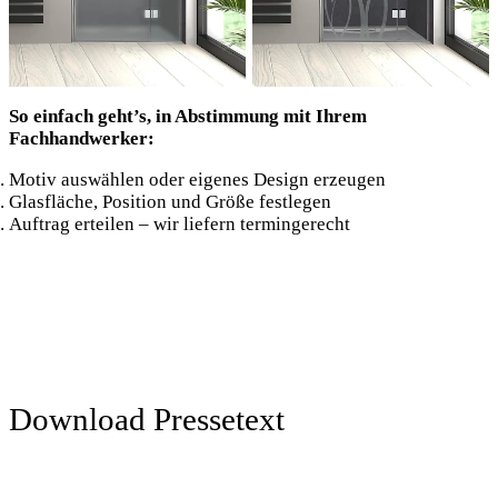
So einfach geht’s, in Abstimmung mit Ihrem
Fachhandwerker:
Motiv auswählen oder eigenes Design erzeugen
Glasfläche, Position und Größe festlegen
Auftrag erteilen – wir liefern termingerecht
Download Pressetext