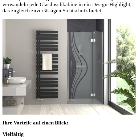
verwandeln jede Glasduschkabine in ein Design-Highlight,
das zugleich zuverlässigen Sichtschutz bietet.
Ihre Vorteile auf einen Blick:
Vielfältig