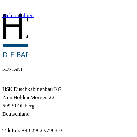
Mehr erfahren
KONTAKT
HSK Duschkabinenbau KG
Zum Hohlen Morgen 22
59939 Olsberg
Deutschland
Telefon: +49 2962 97903-0