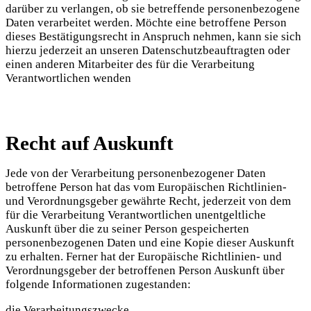
darüber zu verlangen, ob sie betreffende personenbezogene
Daten verarbeitet werden. Möchte eine betroffene Person
dieses Bestätigungsrecht in Anspruch nehmen, kann sie sich
hierzu jederzeit an unseren Datenschutzbeauftragten oder
einen anderen Mitarbeiter des für die Verarbeitung
Verantwortlichen wenden
Recht auf Auskunft
Jede von der Verarbeitung personenbezogener Daten
betroffene Person hat das vom Europäischen Richtlinien-
und Verordnungsgeber gewährte Recht, jederzeit von dem
für die Verarbeitung Verantwortlichen unentgeltliche
Auskunft über die zu seiner Person gespeicherten
personenbezogenen Daten und eine Kopie dieser Auskunft
zu erhalten. Ferner hat der Europäische Richtlinien- und
Verordnungsgeber der betroffenen Person Auskunft über
folgende Informationen zugestanden:
die Verarbeitungszwecke