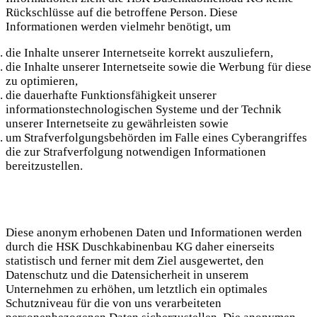
Rückschlüsse auf die betroffene Person. Diese
Informationen werden vielmehr benötigt, um
die Inhalte unserer Internetseite korrekt auszuliefern,
die Inhalte unserer Internetseite sowie die Werbung für diese
zu optimieren,
die dauerhafte Funktionsfähigkeit unserer
informationstechnologischen Systeme und der Technik
unserer Internetseite zu gewährleisten sowie
um Strafverfolgungsbehörden im Falle eines Cyberangriffes
die zur Strafverfolgung notwendigen Informationen
bereitzustellen.
Diese anonym erhobenen Daten und Informationen werden
durch die HSK Duschkabinenbau KG daher einerseits
statistisch und ferner mit dem Ziel ausgewertet, den
Datenschutz und die Datensicherheit in unserem
Unternehmen zu erhöhen, um letztlich ein optimales
Schutzniveau für die von uns verarbeiteten