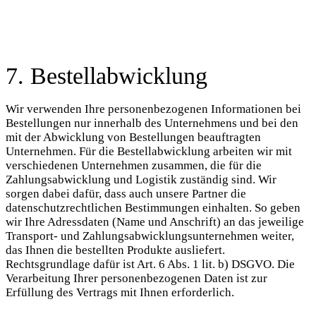
7. Bestellabwicklung
Wir verwenden Ihre personenbezogenen Informationen bei
Bestellungen nur innerhalb des Unternehmens und bei den
mit der Abwicklung von Bestellungen beauftragten
Unternehmen. Für die Bestellabwicklung arbeiten wir mit
verschiedenen Unternehmen zusammen, die für die
Zahlungsabwicklung und Logistik zuständig sind. Wir
sorgen dabei dafür, dass auch unsere Partner die
datenschutzrechtlichen Bestimmungen einhalten. So geben
wir Ihre Adressdaten (Name und Anschrift) an das jeweilige
Transport- und Zahlungsabwicklungsunternehmen weiter,
das Ihnen die bestellten Produkte ausliefert.
Rechtsgrundlage dafür ist Art. 6 Abs. 1 lit. b) DSGVO. Die
Verarbeitung Ihrer personenbezogenen Daten ist zur
Erfüllung des Vertrags mit Ihnen erforderlich.