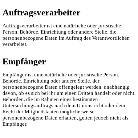
Auftragsverarbeiter
Auftragsverarbeiter ist eine natürliche oder juristische
Person, Behörde, Einrichtung oder andere Stelle, die
personenbezogene Daten im Auftrag des Verantwortlichen
verarbeitet.
Empfänger
Empfänger ist eine natürliche oder juristische Person,
Behörde, Einrichtung oder andere Stelle, der
personenbezogene Daten offengelegt werden, unabhängig
davon, ob es sich bei ihr um einen Dritten handelt oder nicht.
Behörden, die im Rahmen eines bestimmten
Untersuchungsauftrags nach dem Unionsrecht oder dem
Recht der Mitgliedstaaten möglicherweise
personenbezogene Daten erhalten, gelten jedoch nicht als
Empfänger.