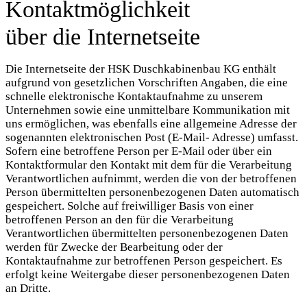
Kontaktmöglichkeit
über die Internetseite
Die Internetseite der HSK Duschkabinenbau KG enthält
aufgrund von gesetzlichen Vorschriften Angaben, die eine
schnelle elektronische Kontaktaufnahme zu unserem
Unternehmen sowie eine unmittelbare Kommunikation mit
uns ermöglichen, was ebenfalls eine allgemeine Adresse der
sogenannten elektronischen Post (E-Mail- Adresse) umfasst.
Sofern eine betroffene Person per E-Mail oder über ein
Kontaktformular den Kontakt mit dem für die Verarbeitung
Verantwortlichen aufnimmt, werden die von der betroffenen
Person übermittelten personenbezogenen Daten automatisch
gespeichert. Solche auf freiwilliger Basis von einer
betroffenen Person an den für die Verarbeitung
Verantwortlichen übermittelten personenbezogenen Daten
werden für Zwecke der Bearbeitung oder der
Kontaktaufnahme zur betroffenen Person gespeichert. Es
erfolgt keine Weitergabe dieser personenbezogenen Daten
an Dritte.