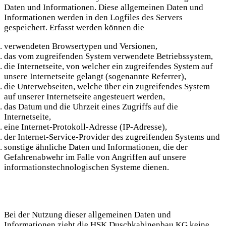
Daten und Informationen. Diese allgemeinen Daten und
Informationen werden in den Logfiles des Servers
gespeichert. Erfasst werden können die
verwendeten Browsertypen und Versionen,
das vom zugreifenden System verwendete Betriebssystem,
die Internetseite, von welcher ein zugreifendes System auf
unsere Internetseite gelangt (sogenannte Referrer),
die Unterwebseiten, welche über ein zugreifendes System
auf unserer Internetseite angesteuert werden,
das Datum und die Uhrzeit eines Zugriffs auf die
Internetseite,
eine Internet-Protokoll-Adresse (IP-Adresse),
der Internet-Service-Provider des zugreifenden Systems und
sonstige ähnliche Daten und Informationen, die der
Gefahrenabwehr im Falle von Angriffen auf unsere
informationstechnologischen Systeme dienen.
Bei der Nutzung dieser allgemeinen Daten und
Informationen zieht die HSK Duschkabinenbau KG keine