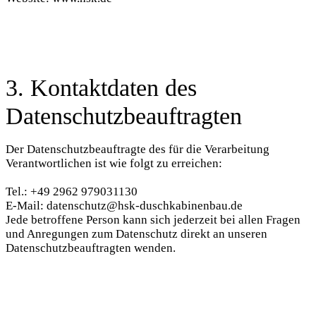
3. Kontaktdaten des
Datenschutzbeauftragten
Der Datenschutzbeauftragte des für die Verarbeitung
Verantwortlichen ist wie folgt zu erreichen:
Tel.: +49 2962 979031130
E-Mail: datenschutz@hsk-duschkabinenbau.de
Jede betroffene Person kann sich jederzeit bei allen Fragen
und Anregungen zum Datenschutz direkt an unseren
Datenschutzbeauftragten wenden.