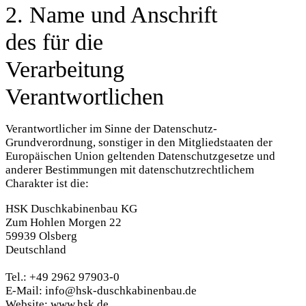
2. Name und Anschrift
des für die
Verarbeitung
Verantwortlichen
Verantwortlicher im Sinne der Datenschutz-
Grundverordnung, sonstiger in den Mitgliedstaaten der
Europäischen Union geltenden Datenschutzgesetze und
anderer Bestimmungen mit datenschutzrechtlichem
Charakter ist die:
HSK Duschkabinenbau KG
Zum Hohlen Morgen 22
59939 Olsberg
Deutschland
Tel.: +49 2962 97903-0
E-Mail: info@hsk-duschkabinenbau.de
Website: www.hsk.de