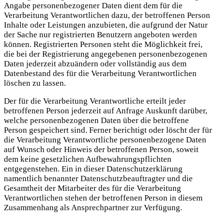
Angabe personenbezogener Daten dient dem für die
Verarbeitung Verantwortlichen dazu, der betroffenen Person
Inhalte oder Leistungen anzubieten, die aufgrund der Natur
der Sache nur registrierten Benutzern angeboten werden
können. Registrierten Personen steht die Möglichkeit frei,
die bei der Registrierung angegebenen personenbezogenen
Daten jederzeit abzuändern oder vollständig aus dem
Datenbestand des für die Verarbeitung Verantwortlichen
löschen zu lassen.
Der für die Verarbeitung Verantwortliche erteilt jeder
betroffenen Person jederzeit auf Anfrage Auskunft darüber,
welche personenbezogenen Daten über die betroffene
Person gespeichert sind. Ferner berichtigt oder löscht der für
die Verarbeitung Verantwortliche personenbezogene Daten
auf Wunsch oder Hinweis der betroffenen Person, soweit
dem keine gesetzlichen Aufbewahrungspflichten
entgegenstehen. Ein in dieser Datenschutzerklärung
namentlich benannter Datenschutzbeauftragter und die
Gesamtheit der Mitarbeiter des für die Verarbeitung
Verantwortlichen stehen der betroffenen Person in diesem
Zusammenhang als Ansprechpartner zur Verfügung.