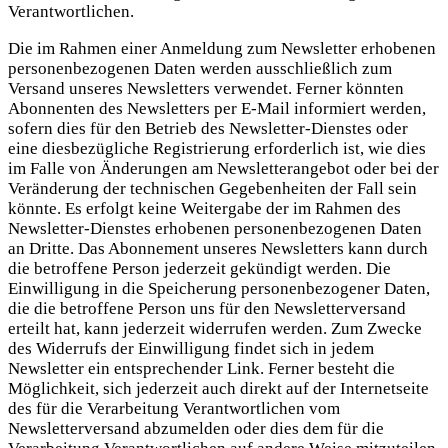
Verantwortlichen.
Die im Rahmen einer Anmeldung zum Newsletter erhobenen
personenbezogenen Daten werden ausschließlich zum
Versand unseres Newsletters verwendet. Ferner könnten
Abonnenten des Newsletters per E-Mail informiert werden,
sofern dies für den Betrieb des Newsletter-Dienstes oder
eine diesbezügliche Registrierung erforderlich ist, wie dies
im Falle von Änderungen am Newsletterangebot oder bei der
Veränderung der technischen Gegebenheiten der Fall sein
könnte. Es erfolgt keine Weitergabe der im Rahmen des
Newsletter-Dienstes erhobenen personenbezogenen Daten
an Dritte. Das Abonnement unseres Newsletters kann durch
die betroffene Person jederzeit gekündigt werden. Die
Einwilligung in die Speicherung personenbezogener Daten,
die die betroffene Person uns für den Newsletterversand
erteilt hat, kann jederzeit widerrufen werden. Zum Zwecke
des Widerrufs der Einwilligung findet sich in jedem
Newsletter ein entsprechender Link. Ferner besteht die
Möglichkeit, sich jederzeit auch direkt auf der Internetseite
des für die Verarbeitung Verantwortlichen vom
Newsletterversand abzumelden oder dies dem für die