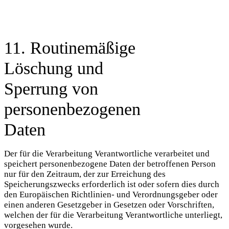
11. Routinemäßige
Löschung und
Sperrung von
personenbezogenen
Daten
Der für die Verarbeitung Verantwortliche verarbeitet und
speichert personenbezogene Daten der betroffenen Person
nur für den Zeitraum, der zur Erreichung des
Speicherungszwecks erforderlich ist oder sofern dies durch
den Europäischen Richtlinien- und Verordnungsgeber oder
einen anderen Gesetzgeber in Gesetzen oder Vorschriften,
welchen der für die Verarbeitung Verantwortliche unterliegt,
vorgesehen wurde.