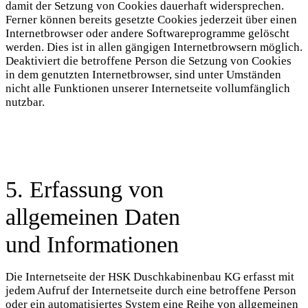
damit der Setzung von Cookies dauerhaft widersprechen.
Ferner können bereits gesetzte Cookies jederzeit über einen
Internetbrowser oder andere Softwareprogramme gelöscht
werden. Dies ist in allen gängigen Internetbrowsern möglich.
Deaktiviert die betroffene Person die Setzung von Cookies
in dem genutzten Internetbrowser, sind unter Umständen
nicht alle Funktionen unserer Internetseite vollumfänglich
nutzbar.
5. Erfassung von
allgemeinen Daten
und Informationen
Die Internetseite der HSK Duschkabinenbau KG erfasst mit
jedem Aufruf der Internetseite durch eine betroffene Person
oder ein automatisiertes System eine Reihe von allgemeinen