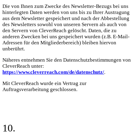
Die von Ihnen zum Zwecke des Newsletter-Bezugs bei uns
hinterlegten Daten werden von uns bis zu Ihrer Austragung
aus dem Newsletter gespeichert und nach der Abbestellung
des Newsletters sowohl von unseren Servern als auch von
den Servern von CleverReach gelöscht. Daten, die zu
anderen Zwecken bei uns gespeichert wurden (z.B. E-Mail-
Adressen für den Mitgliederbereich) bleiben hiervon
unberührt.
Näheres entnehmen Sie den Datenschutzbestimmungen von
CleverReach unter:
https://www.cleverreach.com/de/datenschutz/
.
Mit CleverReach wurde ein Vertrag zur
Auftragsverarbeitung geschlossen.
10.