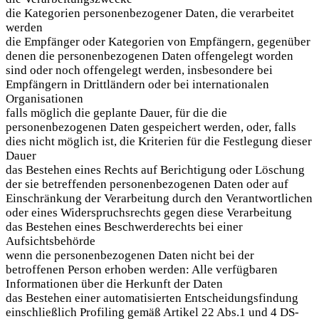
die Kategorien personenbezogener Daten, die verarbeitet
werden
die Empfänger oder Kategorien von Empfängern, gegenüber
denen die personenbezogenen Daten offengelegt worden
sind oder noch offengelegt werden, insbesondere bei
Empfängern in Drittländern oder bei internationalen
Organisationen
falls möglich die geplante Dauer, für die die
personenbezogenen Daten gespeichert werden, oder, falls
dies nicht möglich ist, die Kriterien für die Festlegung dieser
Dauer
das Bestehen eines Rechts auf Berichtigung oder Löschung
der sie betreffenden personenbezogenen Daten oder auf
Einschränkung der Verarbeitung durch den Verantwortlichen
oder eines Widerspruchsrechts gegen diese Verarbeitung
das Bestehen eines Beschwerderechts bei einer
Aufsichtsbehörde
wenn die personenbezogenen Daten nicht bei der
betroffenen Person erhoben werden: Alle verfügbaren
Informationen über die Herkunft der Daten
das Bestehen einer automatisierten Entscheidungsfindung
einschließlich Profiling gemäß Artikel 22 Abs.1 und 4 DS-