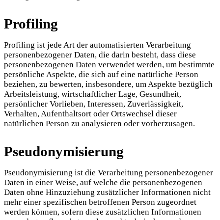
Profiling
Profiling ist jede Art der automatisierten Verarbeitung
personenbezogener Daten, die darin besteht, dass diese
personenbezogenen Daten verwendet werden, um bestimmte
persönliche Aspekte, die sich auf eine natürliche Person
beziehen, zu bewerten, insbesondere, um Aspekte bezüglich
Arbeitsleistung, wirtschaftlicher Lage, Gesundheit,
persönlicher Vorlieben, Interessen, Zuverlässigkeit,
Verhalten, Aufenthaltsort oder Ortswechsel dieser
natürlichen Person zu analysieren oder vorherzusagen.
Pseudonymisierung
Pseudonymisierung ist die Verarbeitung personenbezogener
Daten in einer Weise, auf welche die personenbezogenen
Daten ohne Hinzuziehung zusätzlicher Informationen nicht
mehr einer spezifischen betroffenen Person zugeordnet
werden können, sofern diese zusätzlichen Informationen