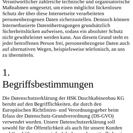
Verantwortlicher zahlreiche technische und organisatorische
Maßnahmen umgesetzt, um einen möglichst lückenlosen
Schutz der über diese Internetseite verarbeiteten
personenbezogenen Daten sicherzustellen. Dennoch können
Internetbasierte Datenübertragungen grundsätzlich
Sicherheitslücken aufweisen, sodass ein absoluter Schutz
nicht gewährleistet werden kann. Aus diesem Grund steht es
jeder betroffenen Person frei, personenbezogene Daten auch
auf alternativen Wegen, beispielsweise telefonisch, an uns
zu übermitteln.
1.
Begriffsbestimmungen
Die Datenschutzerklärung der HSK Duschkabinenbau KG
beruht auf den Begrifflichkeiten, die durch den
Europäischen Richtlinien- und Verordnungsgeber beim
Erlass der Datenschutz-Grundverordnung (DS-GVO)
verwendet wurden. Unsere Datenschutzerklärung soll
sowohl für die Öffentlichkeit als auch für unsere Kunden