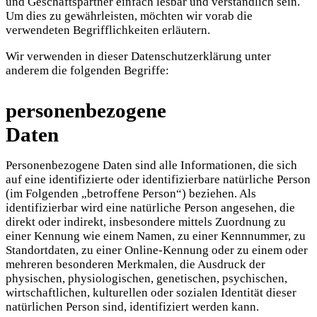
und Geschäftspartner einfach lesbar und verständlich sein.
Um dies zu gewährleisten, möchten wir vorab die
verwendeten Begrifflichkeiten erläutern.
Wir verwenden in dieser Datenschutzerklärung unter
anderem die folgenden Begriffe:
personenbezogene
Daten
Personenbezogene Daten sind alle Informationen, die sich
auf eine identifizierte oder identifizierbare natürliche Person
(im Folgenden „betroffene Person“) beziehen. Als
identifizierbar wird eine natürliche Person angesehen, die
direkt oder indirekt, insbesondere mittels Zuordnung zu
einer Kennung wie einem Namen, zu einer Kennnummer, zu
Standortdaten, zu einer Online-Kennung oder zu einem oder
mehreren besonderen Merkmalen, die Ausdruck der
physischen, physiologischen, genetischen, psychischen,
wirtschaftlichen, kulturellen oder sozialen Identität dieser
natürlichen Person sind, identifiziert werden kann.