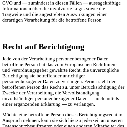
GVO und — zumindest in diesen Fällen — aussagekräftige
Informationen über die involvierte Logik sowie die
Tragweite und die angestrebten Auswirkungen einer
derartigen Verarbeitung für die betroffene Person
Recht auf Berichtigung
Jede von der Verarbeitung personenbezogener Daten
betroffene Person hat das vom Europäischen Richtlinien-
und Verordnungsgeber gewährte Recht, die unverzügliche
Berichtigung sie betreffender unrichtiger
personenbezogener Daten zu verlangen. Ferner steht der
betroffenen Person das Recht zu, unter Berücksichtigung der
Zwecke der Verarbeitung, die Vervollständigung
unvollständiger personenbezogener Daten — auch mittels
einer ergänzenden Erklärung — zu verlangen.
Möchte eine betroffene Person dieses Berichtigungsrecht in
Anspruch nehmen, kann sie sich hierzu jederzeit an unseren
Datenschutzbeauftragten oder einen anderen Mitarbeiter des