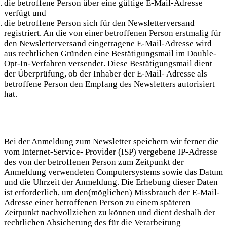
die betroffene Person über eine gültige E-Mail-Adresse
verfügt und
die betroffene Person sich für den Newsletterversand
registriert. An die von einer betroffenen Person erstmalig für
den Newsletterversand eingetragene E-Mail-Adresse wird
aus rechtlichen Gründen eine Bestätigungsmail im Double-
Opt-In-Verfahren versendet. Diese Bestätigungsmail dient
der Überprüfung, ob der Inhaber der E-Mail- Adresse als
betroffene Person den Empfang des Newsletters autorisiert
hat.
Bei der Anmeldung zum Newsletter speichern wir ferner die
vom Internet-Service- Provider (ISP) vergebene IP-Adresse
des von der betroffenen Person zum Zeitpunkt der
Anmeldung verwendeten Computersystems sowie das Datum
und die Uhrzeit der Anmeldung. Die Erhebung dieser Daten
ist erforderlich, um den(möglichen) Missbrauch der E-Mail-
Adresse einer betroffenen Person zu einem späteren
Zeitpunkt nachvollziehen zu können und dient deshalb der
rechtlichen Absicherung des für die Verarbeitung