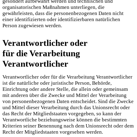
gesondert aufbewahrt werden und technischen und
organisatorischen Maßnahmen unterliegen, die
gewährleisten, dass die personenbezogenen Daten nicht
einer identifizierten oder identifizierbaren natürlichen
Person zugewiesen werden.
Verantwortlicher oder
für die Verarbeitung
Verantwortlicher
Verantwortlicher oder für die Verarbeitung Verantwortlicher
ist die natürliche oder juristische Person, Behörde,
Einrichtung oder andere Stelle, die allein oder gemeinsam
mit anderen über die Zwecke und Mittel der Verarbeitung
von personenbezogenen Daten entscheidet. Sind die Zwecke
und Mittel dieser Verarbeitung durch das Unionsrecht oder
das Recht der Mitgliedstaaten vorgegeben, so kann der
Verantwortliche beziehungsweise können die bestimmten
Kriterien seiner Benennung nach dem Unionsrecht oder dem
Recht der Mitgliedstaaten vorgesehen werden.