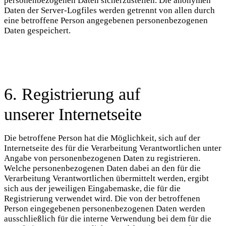
personenbezogenen Daten sicherzustellen. Die anonymen
Daten der Server-Logfiles werden getrennt von allen durch
eine betroffene Person angegebenen personenbezogenen
Daten gespeichert.
6. Registrierung auf
unserer Internetseite
Die betroffene Person hat die Möglichkeit, sich auf der
Internetseite des für die Verarbeitung Verantwortlichen unter
Angabe von personenbezogenen Daten zu registrieren.
Welche personenbezogenen Daten dabei an den für die
Verarbeitung Verantwortlichen übermittelt werden, ergibt
sich aus der jeweiligen Eingabemaske, die für die
Registrierung verwendet wird. Die von der betroffenen
Person eingegebenen personenbezogenen Daten werden
ausschließlich für die interne Verwendung bei dem für die