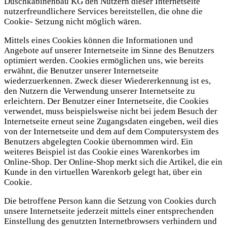
Duschkabinenbau KG den Nutzern dieser Internetseite
nutzerfreundlichere Services bereitstellen, die ohne die
Cookie- Setzung nicht möglich wären.
Mittels eines Cookies können die Informationen und
Angebote auf unserer Internetseite im Sinne des Benutzers
optimiert werden. Cookies ermöglichen uns, wie bereits
erwähnt, die Benutzer unserer Internetseite
wiederzuerkennen. Zweck dieser Wiedererkennung ist es,
den Nutzern die Verwendung unserer Internetseite zu
erleichtern. Der Benutzer einer Internetseite, die Cookies
verwendet, muss beispielsweise nicht bei jedem Besuch der
Internetseite erneut seine Zugangsdaten eingeben, weil dies
von der Internetseite und dem auf dem Computersystem des
Benutzers abgelegten Cookie übernommen wird. Ein
weiteres Beispiel ist das Cookie eines Warenkorbes im
Online-Shop. Der Online-Shop merkt sich die Artikel, die ein
Kunde in den virtuellen Warenkorb gelegt hat, über ein
Cookie.
Die betroffene Person kann die Setzung von Cookies durch
unsere Internetseite jederzeit mittels einer entsprechenden
Einstellung des genutzten Internetbrowsers verhindern und