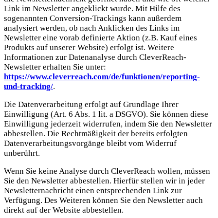
Link im Newsletter angeklickt wurde. Mit Hilfe des
sogenannten Conversion-Trackings kann außerdem
analysiert werden, ob nach Anklicken des Links im
Newsletter eine vorab definierte Aktion (z.B. Kauf eines
Produkts auf unserer Website) erfolgt ist. Weitere
Informationen zur Datenanalyse durch CleverReach-
Newsletter erhalten Sie unter:
https://www.cleverreach.com/de/funktionen/reporting-
und-tracking/
.
Die Datenverarbeitung erfolgt auf Grundlage Ihrer
Einwilligung (Art. 6 Abs. 1 lit. a DSGVO). Sie können diese
Einwilligung jederzeit widerrufen, indem Sie den Newsletter
abbestellen. Die Rechtmäßigkeit der bereits erfolgten
Datenverarbeitungsvorgänge bleibt vom Widerruf
unberührt.
Wenn Sie keine Analyse durch CleverReach wollen, müssen
Sie den Newsletter abbestellen. Hierfür stellen wir in jeder
Newsletternachricht einen entsprechenden Link zur
Verfügung. Des Weiteren können Sie den Newsletter auch
direkt auf der Website abbestellen.