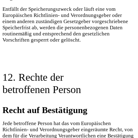
Entfällt der Speicherungszweck oder läuft eine vom
Europäischen Richtlinien- und Verordnungsgeber oder
einem anderen zuständigen Gesetzgeber vorgeschriebene
Speicherfrist ab, werden die personenbezogenen Daten
routinemäßig und entsprechend den gesetzlichen
Vorschriften gesperrt oder gelöscht.
12. Rechte der
betroffenen Person
Recht auf Bestätigung
Jede betroffene Person hat das vom Europäischen
Richtlinien- und Verordnungsgeber eingeräumte Recht, von
dem für die Verarbeitung Verantwortlichen eine Bestätigung