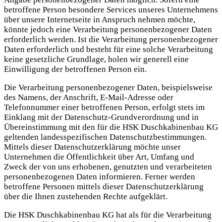
betroffene Person besondere Services unseres Unternehmens
über unsere Internetseite in Anspruch nehmen möchte,
könnte jedoch eine Verarbeitung personenbezogener Daten
erforderlich werden. Ist die Verarbeitung personenbezogener
Daten erforderlich und besteht für eine solche Verarbeitung
keine gesetzliche Grundlage, holen wir generell eine
Einwilligung der betroffenen Person ein.
Die Verarbeitung personenbezogener Daten, beispielsweise
des Namens, der Anschrift, E-Mail-Adresse oder
Telefonnummer einer betroffenen Person, erfolgt stets im
Einklang mit der Datenschutz-Grundverordnung und in
Übereinstimmung mit den für die HSK Duschkabinenbau KG
geltenden landesspezifischen Datenschutzbestimmungen.
Mittels dieser Datenschutzerklärung möchte unser
Unternehmen die Öffentlichkeit über Art, Umfang und
Zweck der von uns erhobenen, genutzten und verarbeiteten
personenbezogenen Daten informieren. Ferner werden
betroffene Personen mittels dieser Datenschutzerklärung
über die Ihnen zustehenden Rechte aufgeklärt.
Die HSK Duschkabinenbau KG hat als für die Verarbeitung