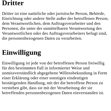
Dritter
Dritter ist eine natürliche oder juristische Person, Behörde,
Einrichtung oder andere Stelle außer der betroffenen Person,
dem Verantwortlichen, dem Auftragsverarbeiter und den
Personen, die unter der unmittelbaren Verantwortung des
Verantwortlichen oder des Auftragsverarbeiters befugt sind,
die personenbezogenen Daten zu verarbeiten.
Einwilligung
Einwilligung ist jede von der betroffenen Person freiwillig
für den bestimmten Fall in informierter Weise und
unmissverständlich abgegebene Willensbekundung in Form
einer Erklärung oder einer sonstigen eindeutigen
bestätigenden Handlung, mit der die betroffene Person zu
verstehen gibt, dass sie mit der Verarbeitung der sie
betreffenden personenbezogenen Daten einverstanden ist.