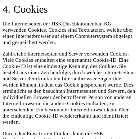
4. Cookies
Die Internetseiten der HSK Duschkabinenbau KG
verwenden Cookies. Cookies sind Textdateien, welche über
einen Internetbrowser auf einem Computersystem abgelegt
und gespeichert werden.
Zahlreiche Internetseiten und Server verwenden Cookies.
Viele Cookies enthalten eine sogenannte Cookie-ID. Eine
Cookie-ID ist eine eindeutige Kennung des Cookies. Sie
besteht aus einer Zeichenfolge, durch welche Internetseiten
und Server dem konkreten Internetbrowser zugeordnet
werden können, in dem das Cookie gespeichert wurde. Dies
ermöglicht es den besuchten Internetseiten und Servern, den
individuellen Browser der betroffenen Person von anderen
Internetbrowsern, die andere Cookies enthalten, zu
unterscheiden. Ein bestimmter Internetbrowser kann über
die eindeutige Cookie-ID wiedererkannt und identifiziert
werden.
Durch den Einsatz von Cookies kann die HSK