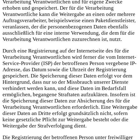
Verarbeitung Verantwortlichen und für eigene Zwecke
erhoben und gespeichert. Der für die Verarbeitung
Verantwortliche kann die Weitergabe an einen oder mehrere
Auftragsverarbeiter, beispielsweise einen Paketdienstleister,
veranlassen, der die personenbezogenen Daten ebenfalls
ausschließlich für eine interne Verwendung, die dem für die
Verarbeitung Verantwortlichen zuzurechnen ist, nutzt.
Durch eine Registrierung auf der Internetseite des für die
Verarbeitung Verantwortlichen wird ferner die vom Internet-
Service-Provider (ISP) der betroffenen Person vergebene IP-
Adresse, das Datum sowie die Uhrzeit der Registrierung
gespeichert. Die Speicherung dieser Daten erfolgt vor dem
Hintergrund, dass nur so der Missbrauch unserer Dienste
verhindert werden kann, und diese Daten im Bedarfsfall
ermöglichen, begangene Straftaten aufzuklären. Insofern ist
die Speicherung dieser Daten zur Absicherung des für die
Verarbeitung Verantwortlichen erforderlich. Eine Weitergabe
dieser Daten an Dritte erfolgt grundsätzlich nicht, sofern
keine gesetzliche Pflicht zur Weitergabe besteht oder die
Weitergabe der Strafverfolgung dient.
Die Registrierung der betroffenen Person unter freiwilliger