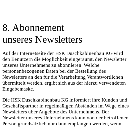
8. Abonnement
unseres Newsletters
Auf der Internetseite der HSK Duschkabinenbau KG wird
den Benutzern die Möglichkeit eingeräumt, den Newsletter
unseres Unternehmens zu abonnieren. Welche
personenbezogenen Daten bei der Bestellung des
Newsletters an den für die Verarbeitung Verantwortlichen
übermittelt werden, ergibt sich aus der hierzu verwendeten
Eingabemaske.
Die HSK Duschkabinenbau KG informiert ihre Kunden und
Geschäftspartner in regelmäßigen Abständen im Wege eines
Newsletters über Angebote des Unternehmens. Der
Newsletter unseres Unternehmens kann von der betroffenen
Person grundsätzlich nur dann empfangen werden, wenn