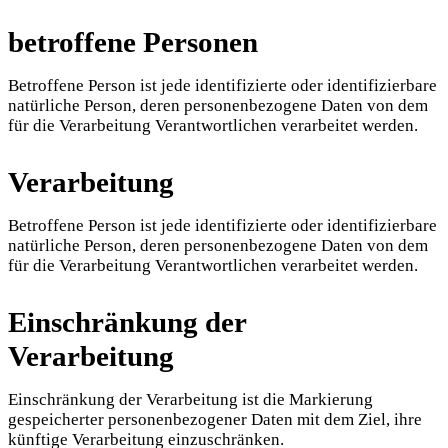
betroffene Personen
Betroffene Person ist jede identifizierte oder identifizierbare
natürliche Person, deren personenbezogene Daten von dem
für die Verarbeitung Verantwortlichen verarbeitet werden.
Verarbeitung
Betroffene Person ist jede identifizierte oder identifizierbare
natürliche Person, deren personenbezogene Daten von dem
für die Verarbeitung Verantwortlichen verarbeitet werden.
Einschränkung der
Verarbeitung
Einschränkung der Verarbeitung ist die Markierung
gespeicherter personenbezogener Daten mit dem Ziel, ihre
künftige Verarbeitung einzuschränken.