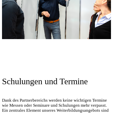
Schulungen und Termine
Dank des Partnerbereichs werden keine wichtigen Termine
wie Messen oder Seminare und Schulungen mehr verpasst.
Ein zentrales Element unseres Weiterbildungsangebots sind