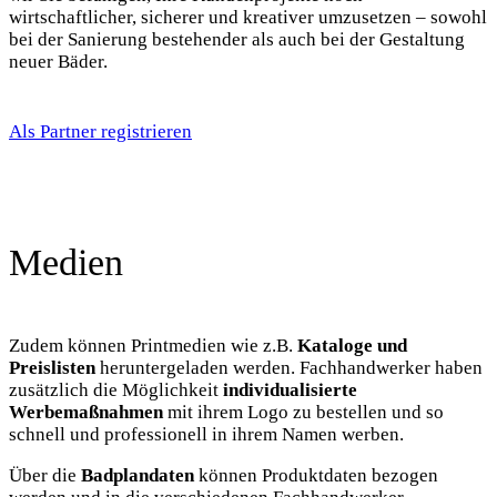
wirtschaftlicher, sicherer und kreativer umzusetzen – sowohl
bei der Sanierung bestehender als auch bei der Gestaltung
neuer Bäder.
Als Partner registrieren
Medien
Zudem können Printmedien wie z.B.
Kataloge und
Preislisten
heruntergeladen werden. Fachhandwerker haben
zusätzlich die Möglichkeit
individualisierte
Werbemaßnahmen
mit ihrem Logo zu bestellen und so
schnell und professionell in ihrem Namen werben.
Über die
Badplandaten
können Produktdaten bezogen