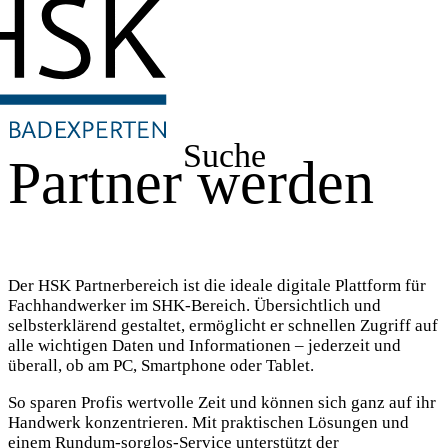
Suche
Partner werden
Der HSK Partnerbereich ist die ideale digitale Plattform für
Fachhandwerker im SHK-Bereich. Übersichtlich und
selbsterklärend gestaltet, ermöglicht er schnellen Zugriff auf
alle wichtigen Daten und Informationen – jederzeit und
überall, ob am PC, Smartphone oder Tablet.
So sparen Profis wertvolle Zeit und können sich ganz auf ihr
Handwerk konzentrieren. Mit praktischen Lösungen und
einem Rundum-sorglos-Service unterstützt der