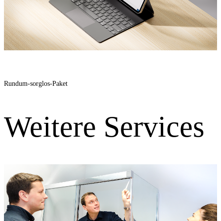
Rundum-sorglos-Paket
Weitere Services