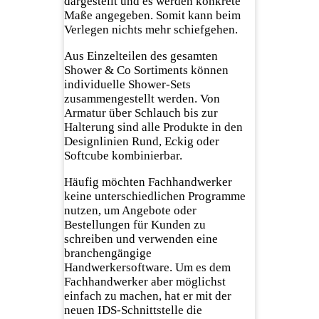
dargestellt und es werden konkrete
Maße angegeben. Somit kann beim
Verlegen nichts mehr schiefgehen.
Aus Einzelteilen des gesamten
Shower & Co Sortiments können
individuelle Shower-Sets
zusammengestellt werden. Von
Armatur über Schlauch bis zur
Halterung sind alle Produkte in den
Designlinien Rund, Eckig oder
Softcube kombinierbar.
Häufig möchten Fachhandwerker
keine unterschiedlichen Programme
nutzen, um Angebote oder
Bestellungen für Kunden zu
schreiben und verwenden eine
branchengängige
Handwerkersoftware. Um es dem
Fachhandwerker aber möglichst
einfach zu machen, hat er mit der
neuen IDS-Schnittstelle die