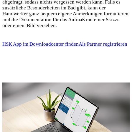
abgefragt, sodass nichts vergessen werden kann. Falls es
zusätzliche Besonderheiten im Bad gibt, kann der
Handwerker ganz bequem eigene Anmerkungen formulieren
und die Dokumentation für das Aufmaß mit einer Skizze
oder einem Bild versehen.
HSK App im Downloadcenter finden
Als Partner registrieren