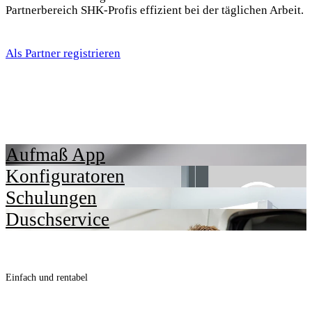
Partnerbereich SHK-Profis effizient bei der täglichen Arbeit.
Als Partner registrieren
Aufmaß App
Konfiguratoren
Schulungen
Duschservice
Einfach und rentabel