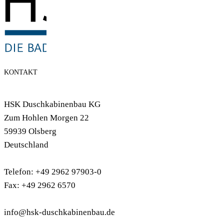
KONTAKT
HSK Duschkabinenbau KG
Zum Hohlen Morgen 22
59939 Olsberg
Deutschland
Telefon: +49 2962 97903-0
Fax: +49 2962 6570
info@hsk-duschkabinenbau.de