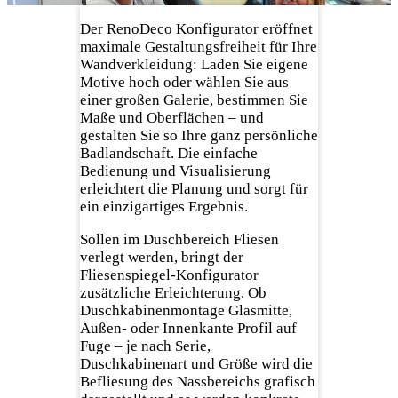
Der RenoDeco Konfigurator eröffnet
maximale Gestaltungsfreiheit für Ihre
Wandverkleidung: Laden Sie eigene
Motive hoch oder wählen Sie aus
einer großen Galerie, bestimmen Sie
Maße und Oberflächen – und
gestalten Sie so Ihre ganz persönliche
Badlandschaft. Die einfache
Bedienung und Visualisierung
erleichtert die Planung und sorgt für
ein einzigartiges Ergebnis.
Sollen im Duschbereich Fliesen
verlegt werden, bringt der
Fliesenspiegel-Konfigurator
zusätzliche Erleichterung. Ob
Duschkabinenmontage Glasmitte,
Außen- oder Innenkante Profil auf
Fuge – je nach Serie,
Duschkabinenart und Größe wird die
Befliesung des Nassbereichs grafisch