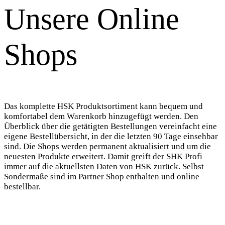
Unsere Online
Shops
Das komplette HSK Produktsortiment kann bequem und
komfortabel dem Warenkorb hinzugefügt werden. Den
Überblick über die getätigten Bestellungen vereinfacht eine
eigene Bestellübersicht, in der die letzten 90 Tage einsehbar
sind. Die Shops werden permanent aktualisiert und um die
neuesten Produkte erweitert. Damit greift der SHK Profi
immer auf die aktuellsten Daten von HSK zurück. Selbst
Sondermaße sind im Partner Shop enthalten und online
bestellbar.