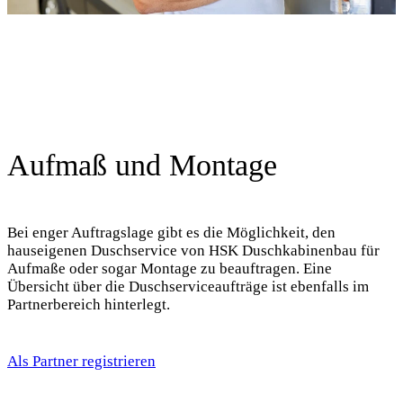
Aufmaß und Montage
Bei enger Auftragslage gibt es die Möglichkeit, den
hauseigenen Duschservice von HSK Duschkabinenbau für
Aufmaße oder sogar Montage zu beauftragen. Eine
Übersicht über die Duschserviceaufträge ist ebenfalls im
Partnerbereich hinterlegt.
Als Partner registrieren