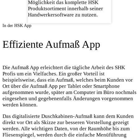
Möglichkeit das komplette HSK
Produktsortiment innerhalb seiner
Handwerkersoftware zu nutzen.
In der HSK App
Effiziente Aufmaß App
Die Aufmaß App erleichtert die tägliche Arbeit des SHK
Profis um ein Vielfaches. Ein großer Vorteil ist
beispielsweise, dass ein Aufmaß, welches beim Kunden vor
Ort über die Aufmaß App per Tablet oder Smartphone
aufgenommen wurde, später am Computer im Büro nochmals
eingesehen und gegebenenfalls Änderungen vorgenommen
werden können.
Das digitalisierte Duschkabinen-Aufmaß kann dem Kunden
direkt vor Ort als Skizze zur besseren Vorstellung gezeigt
werden. Alle wichtigen Daten, von der Raumhöhe bis zum
Fliesenspiegel, werden durch die einfache Menüführung