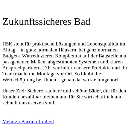
Zukunftssicheres Bad
HSK steht für praktische Lösungen und Lebensqualität im
Alltag – in ganz normalen Häusern, bei ganz normalen
Budgets. Wir reduzieren Komplexität auf der Baustelle mit
passgenauen Maßen, abgestimmten Systemen und klaren
Ansprechpartnern. D.h. wir liefern unsere Produkte und Ihr
Team macht die Montage vor Ort. So bleibt die
Wertschöpfung bei Ihnen – genau da, wo sie hingehört.
Unser Ziel: Sichere, saubere und schöne Bäder, die für den
Kunden bezahlbar bleiben und für Sie wirtschaftlich und
schnell umzusetzen sind.
Mehr zu Barrierefreiheit