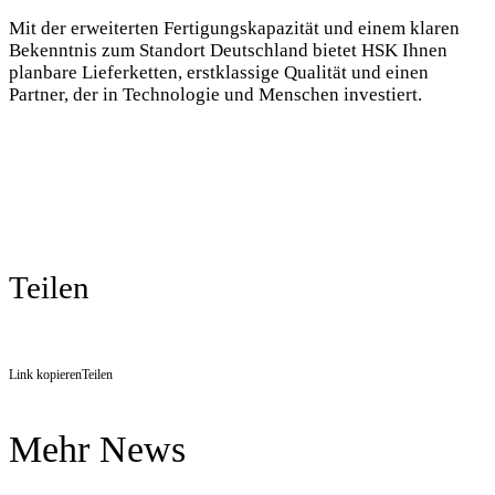
Mit der erweiterten Fertigungskapazität und einem klaren
Bekenntnis zum Standort Deutschland bietet HSK Ihnen
planbare Lieferketten, erstklassige Qualität und einen
Partner, der in Technologie und Menschen investiert.
Teilen
Link kopieren
Teilen
Mehr News