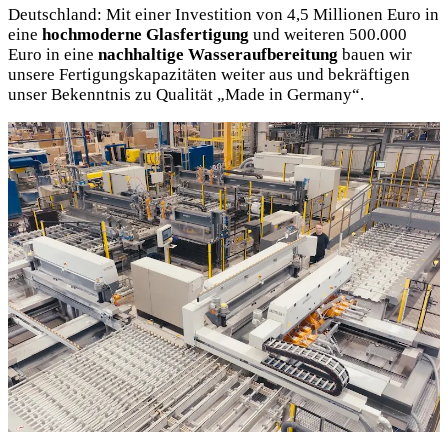
Deutschland: Mit einer Investition von 4,5 Millionen Euro in
eine
hochmoderne Glasfertigung
und weiteren 500.000
Euro in eine
nachhaltige Wasseraufbereitung
bauen wir
unsere Fertigungskapazitäten weiter aus und bekräftigen
unser Bekenntnis zu Qualität „Made in Germany“.