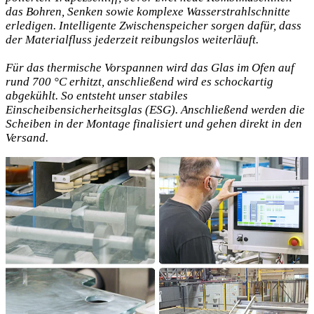
das Bohren, Senken sowie komplexe Wasserstrahlschnitte
erledigen. Intelligente Zwischenspeicher sorgen dafür, dass
der Materialfluss jederzeit reibungslos weiterläuft.
Für das thermische Vorspannen wird das Glas im Ofen auf
rund 700 °C erhitzt, anschließend wird es schockartig
abgekühlt. So entsteht unser stabiles
Einscheibensicherheitsglas (ESG). Anschließend werden die
Scheiben in der Montage finalisiert und gehen direkt in den
Versand.