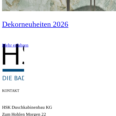
Dekorneuheiten 2026
Mehr erfahren
KONTAKT
HSK Duschkabinenbau KG
Zum Hohlen Morgen 22