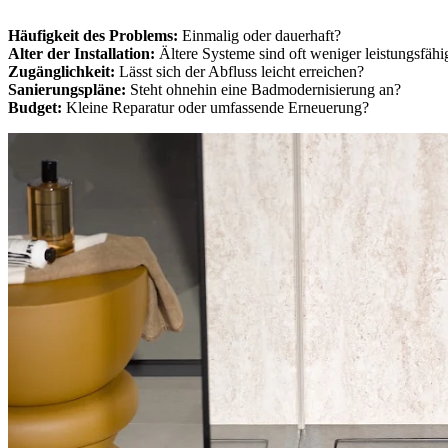
Häufigkeit des Problems:
Einmalig oder dauerhaft?
Alter der Installation:
Ältere Systeme sind oft weniger leistungsfähi
Zugänglichkeit:
Lässt sich der Abfluss leicht erreichen?
Sanierungspläne:
Steht ohnehin eine Badmodernisierung an?
Budget:
Kleine Reparatur oder umfassende Erneuerung?