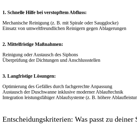
1. Schnelle Hilfe bei verstopftem Abfluss:
Mechanische Reinigung (z. B. mit Spirale oder Saugglocke)
Einsatz von umweltfreundlichen Reinigern gegen Ablagerungen
2. Mittelfristige Maßnahmen:
Reinigung oder Austausch des Siphons
Überprüfung der Dichtungen und Anschlussstellen
3. Langfristige Lösungen:
Optimierung des Gefälles durch fachgerechte Anpassung
Austausch der Duschwanne inklusive moderner Ablauftechnik
Integration leistungsfähiger Ablaufsysteme (z. B. höhere Ablaufleistu
Entscheidungskriterien: Was passt zu deiner 