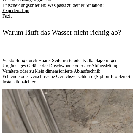
Entscheidungskriterien: Was passt zu deiner Situation?
Experten-Tipp
Fazit
Warum läuft das Wasser nicht richtig ab?
Verstopfung durch Haare, Seifenreste oder Kalkablagerungen
Ungünstiges Gefälle der Duschwanne oder der Abflussleitung
Veraltete oder zu klein dimensionierte Ablauftechnik
Fehlende oder verschlissene Geruchsverschlüsse (Siphon-Probleme)
Installationsfehler