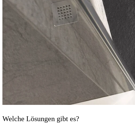
Welche Lösungen gibt es?