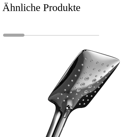
Ähnliche Produkte