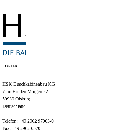
KONTAKT
HSK Duschkabinenbau KG
Zum Hohlen Morgen 22
59939 Olsberg
Deutschland
Telefon: +49 2962 97903-0
Fax: +49 2962 6570