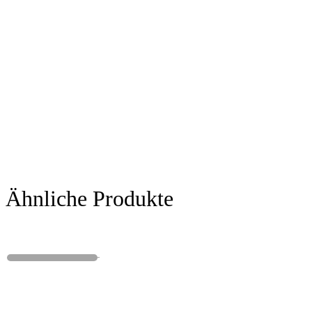
Ähnliche Produkte