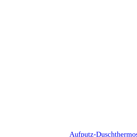
Aufputz-Duschthermo