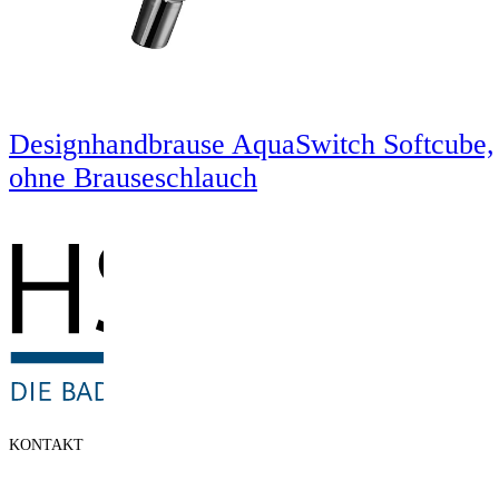
Designhandbrause AquaSwitch Softcube,
ohne Brauseschlauch
KONTAKT