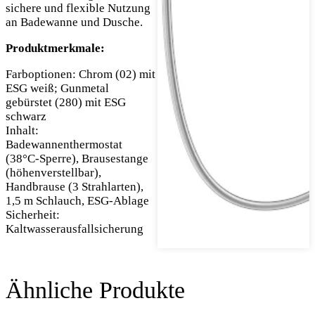
sichere und flexible Nutzung
an Badewanne und Dusche.
Produktmerkmale:
Farboptionen: Chrom (02) mit
ESG weiß; Gunmetal
gebürstet (280) mit ESG
schwarz
Inhalt:
Badewannenthermostat
(38°C-Sperre), Brausestange
(höhenverstellbar),
Handbrause (3 Strahlarten),
1,5 m Schlauch, ESG-Ablage
Sicherheit:
Kaltwasserausfallsicherung
Ähnliche Produkte