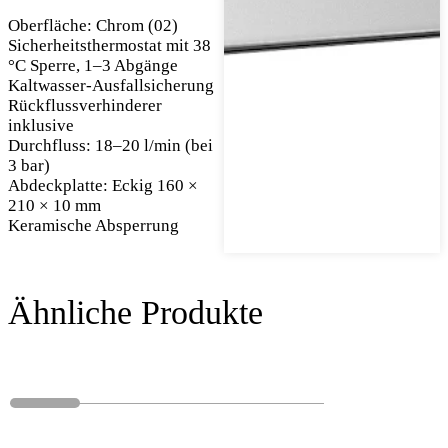
Oberfläche: Chrom (02)
Sicherheitsthermostat mit 38
°C Sperre, 1–3 Abgänge
Kaltwasser-Ausfallsicherung
Rückflussverhinderer
inklusive
Durchfluss: 18–20 l/min (bei
3 bar)
Abdeckplatte: Eckig 160 ×
210 × 10 mm
Keramische Absperrung
Ähnliche Produkte