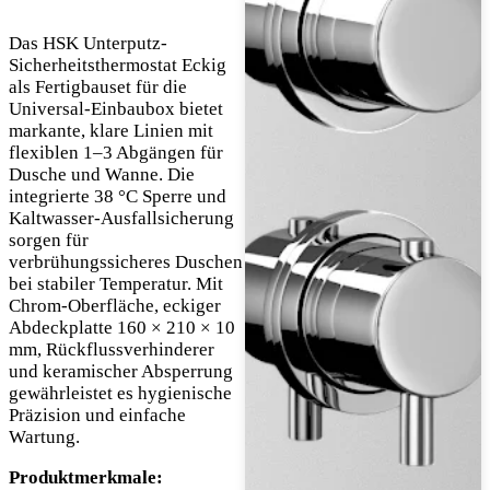
Das HSK Unterputz-
Sicherheitsthermostat Eckig
als Fertigbauset für die
Universal-Einbaubox bietet
markante, klare Linien mit
flexiblen 1–3 Abgängen für
Dusche und Wanne. Die
integrierte 38 °C Sperre und
Kaltwasser-Ausfallsicherung
sorgen für
verbrühungssicheres Duschen
bei stabiler Temperatur. Mit
Chrom-Oberfläche, eckiger
Abdeckplatte 160 × 210 × 10
mm, Rückflussverhinderer
und keramischer Absperrung
gewährleistet es hygienische
Präzision und einfache
Wartung.
Produktmerkmale: