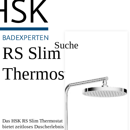
Suche
RS Slim
Thermostat
Das HSK RS Slim Thermostat
bietet zeitloses Duscherlebnis