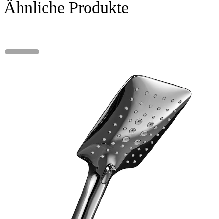
Ähnliche Produkte