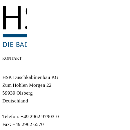
KONTAKT
HSK Duschkabinenbau KG
Zum Hohlen Morgen 22
59939 Olsberg
Deutschland
Telefon: +49 2962 97903-0
Fax: +49 2962 6570