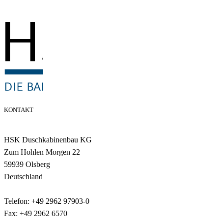
KONTAKT
HSK Duschkabinenbau KG
Zum Hohlen Morgen 22
59939 Olsberg
Deutschland
Telefon: +49 2962 97903-0
Fax: +49 2962 6570