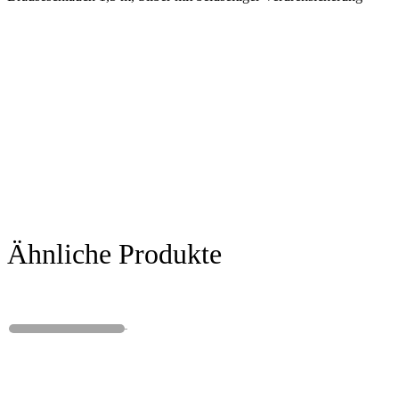
Ähnliche Produkte