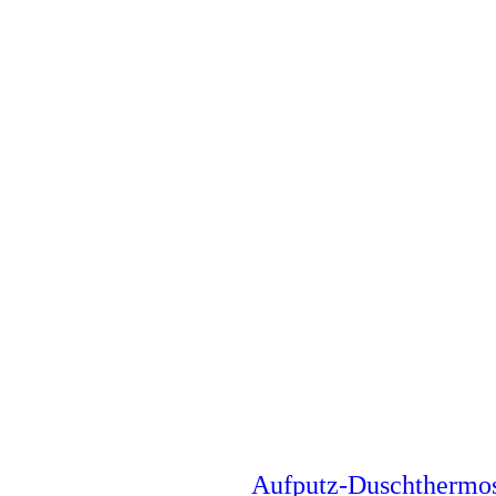
Aufputz-Duschthermo