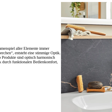
menspiel aller Elemente immer
rechen“, entsteht eine stimmige Optik.
Produkte sind optisch harmonisch
 durch funktionalen Bedienkomfort,