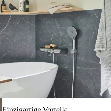
Einzigartige Vorteile.