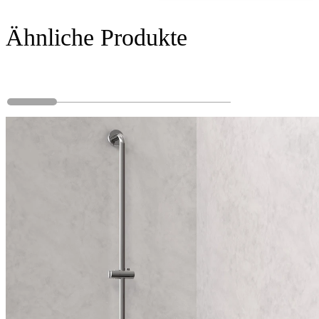
Ähnliche Produkte