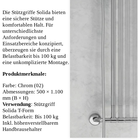
Die Stützgriffe Solida bieten
eine sichere Stütze und
komfortablen Halt. Für
unterschiedlichste
Anforderungen und
Einsatzbereiche konzipiert,
überzeugen sie durch eine
Belastbarkeit bis 100 kg und
eine unkomplizierte Montage.
Produktmerkmale:
Farbe: Chrom (02)
Abmessungen: 500 × 1.100
mm (B × H)
Verwendung
: Stützgriff
Solida T-Form
Belastbarkeit: Bis 100 kg
Inkl. höhenverstellbarem
Handbrausehalter