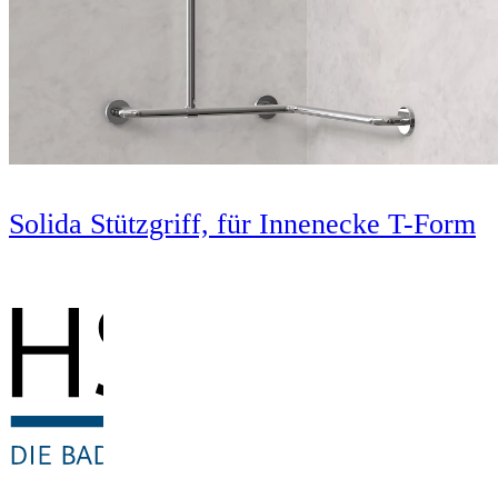
Solida Stützgriff, für Innenecke T-Form