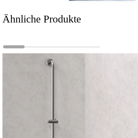
Ähnliche Produkte