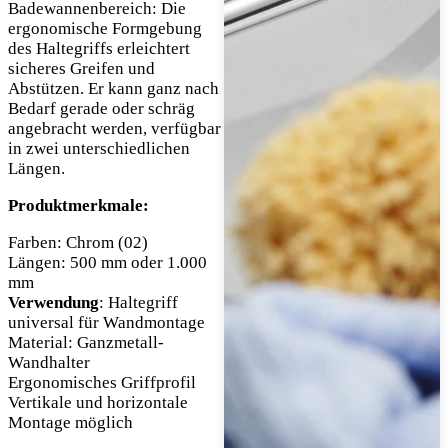
Badewannenbereich: Die
ergonomische Formgebung
des Haltegriffs erleichtert
sicheres Greifen und
Abstützen. Er kann ganz nach
Bedarf gerade oder schräg
angebracht werden, verfügbar
in zwei unterschiedlichen
Längen.
Produktmerkmale:
Farben: Chrom (02)
Längen: 500 mm oder 1.000
mm
Verwendung
: Haltegriff
universal für Wandmontage
Material: Ganzmetall-
Wandhalter
Ergonomisches Griffprofil
Vertikale und horizontale
Montage möglich