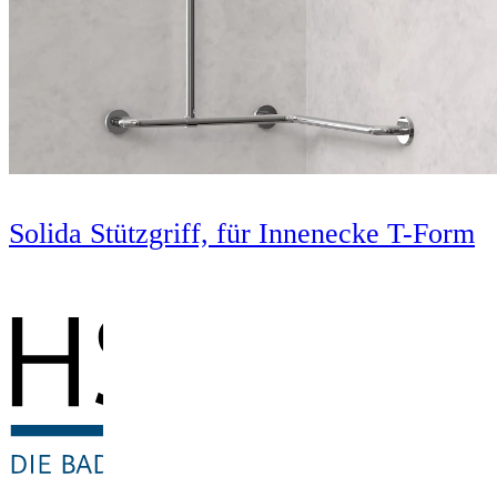
Solida Stützgriff, für Innenecke T-Form