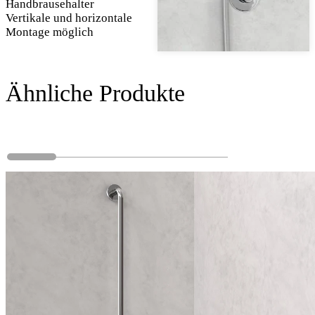
Handbrausehalter
Vertikale und horizontale
Montage möglich
Ähnliche Produkte