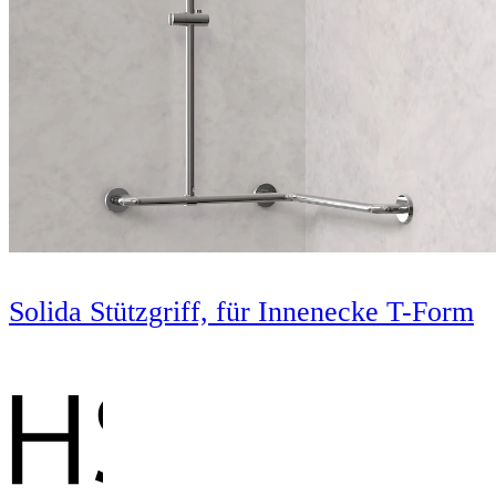
Solida Stützgriff, für Innenecke T-Form