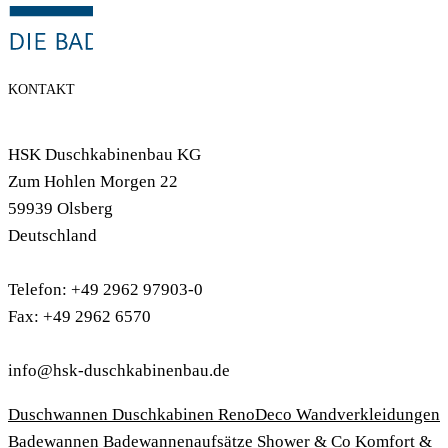
KONTAKT
HSK Duschkabinenbau KG
Zum Hohlen Morgen 22
59939 Olsberg
Deutschland
Telefon: +49 2962 97903-0
Fax: +49 2962 6570
info@hsk-duschkabinenbau.de
Duschwannen
Duschkabinen
RenoDeco Wandverkleidungen
Badewannen
Badewannenaufsätze
Shower & Co
Komfort &