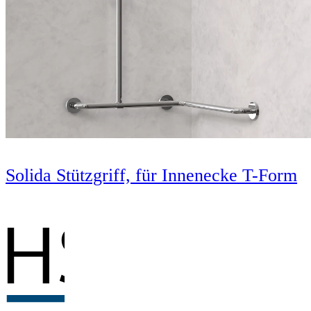
Solida Stützgriff, für Innenecke T-Form