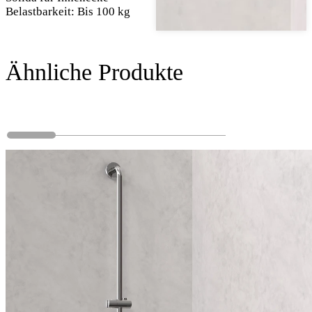
Belastbarkeit: Bis 100 kg
Ähnliche Produkte