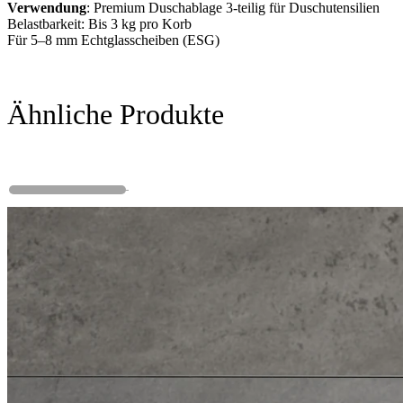
Verwendung
: Premium Duschablage 3-teilig für Duschutensilien
Belastbarkeit: Bis 3 kg pro Korb
Für 5–8 mm Echtglasscheiben (ESG)
Ähnliche Produkte