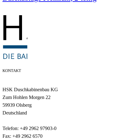
KONTAKT
HSK Duschkabinenbau KG
Zum Hohlen Morgen 22
59939 Olsberg
Deutschland
Telefon: +49 2962 97903-0
Fax: +49 2962 6570