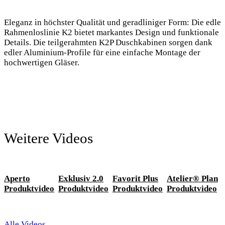
Eleganz in höchster Qualität und geradliniger Form: Die edle
Rahmenloslinie K2 bietet markantes Design und funktionale
Details. Die teilgerahmten K2P Duschkabinen sorgen dank
edler Aluminium-Profile für eine einfache Montage der
hochwertigen Gläser.
Weitere Videos
Aperto
Exklusiv 2.0
Favorit Plus
Atelier® Plan
Produktvideo
Produktvideo
Produktvideo
Produktvideo
Alle Videos