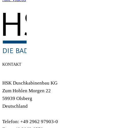
KONTAKT
HSK Duschkabinenbau KG
Zum Hohlen Morgen 22
59939 Olsberg
Deutschland
Telefon: +49 2962 97903-0