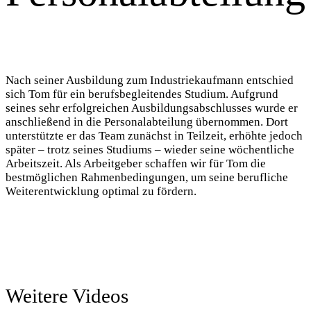
Nach seiner Ausbildung zum Industriekaufmann entschied
sich Tom für ein berufsbegleitendes Studium. Aufgrund
seines sehr erfolgreichen Ausbildungsabschlusses wurde er
anschließend in die Personalabteilung übernommen. Dort
unterstützte er das Team zunächst in Teilzeit, erhöhte jedoch
später – trotz seines Studiums – wieder seine wöchentliche
Arbeitszeit. Als Arbeitgeber schaffen wir für Tom die
bestmöglichen Rahmenbedingungen, um seine berufliche
Weiterentwicklung optimal zu fördern.
Weitere Videos