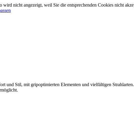
 wird nicht angezeigt, weil Sie die entsprechenden Cookies nicht akze
passen
 und Stil, mit gripoptimierten Elementen und vielfältigen Strahlarte
möglicht.