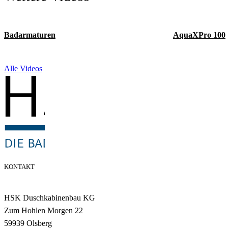
Badarmaturen
AquaXPro 100
Alle Videos
KONTAKT
HSK Duschkabinenbau KG
Zum Hohlen Morgen 22
59939 Olsberg