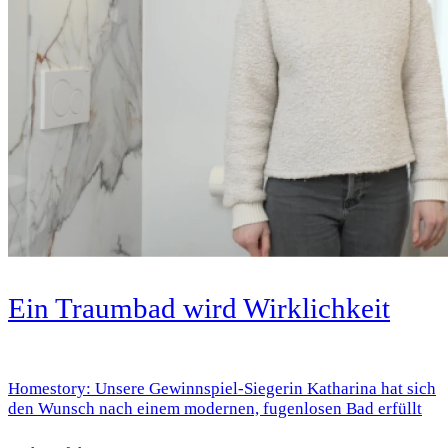
Ein Traumbad wird Wirklichkeit
Homestory: Unsere Gewinnspiel-Siegerin Katharina hat sich
den Wunsch nach einem modernen, fugenlosen Bad erfüllt