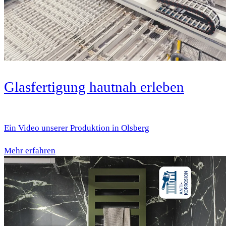
Glasfertigung hautnah erleben
Ein Video unserer Produktion in Olsberg
Mehr erfahren