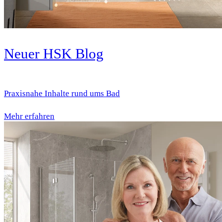
Neuer HSK Blog
Praxisnahe Inhalte rund ums Bad
Mehr erfahren