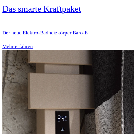
Das smarte Kraftpaket
Der neue Elektro-Badheizkörper Baro-E
Mehr erfahren