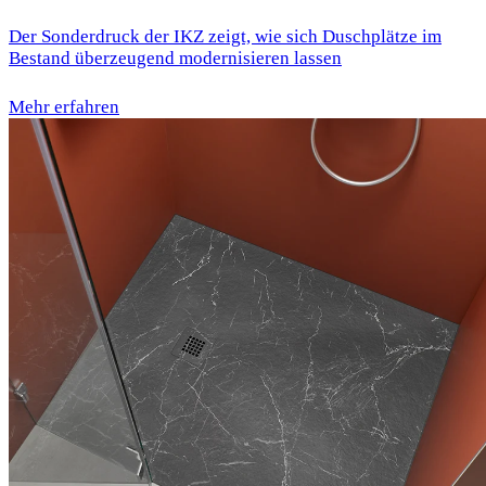
Der Sonderdruck der IKZ zeigt, wie sich Duschplätze im
Bestand überzeugend modernisieren lassen
Mehr erfahren