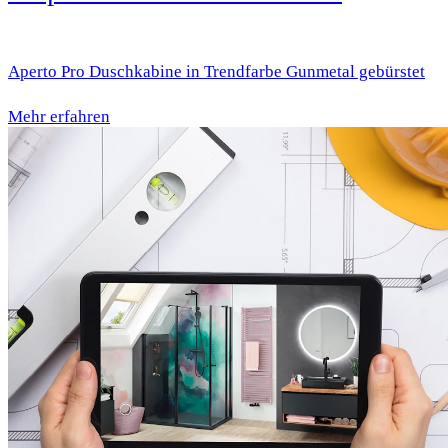
Aperto Pro Duschkabine in Trendfarbe Gunmetal gebürstet
Mehr erfahren