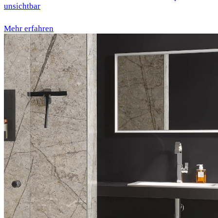
unsichtbar
Mehr erfahren