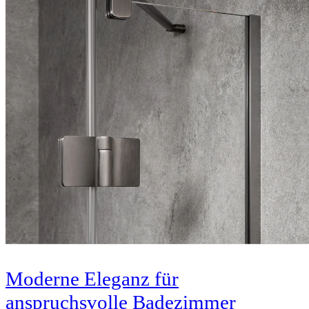
Moderne Eleganz für
anspruchsvolle Badezimmer