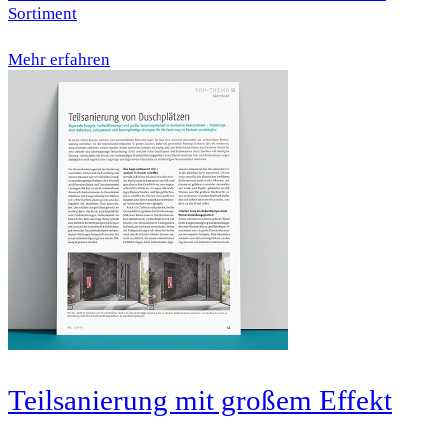
Sortiment
Mehr erfahren
Teilsanierung mit großem Effekt