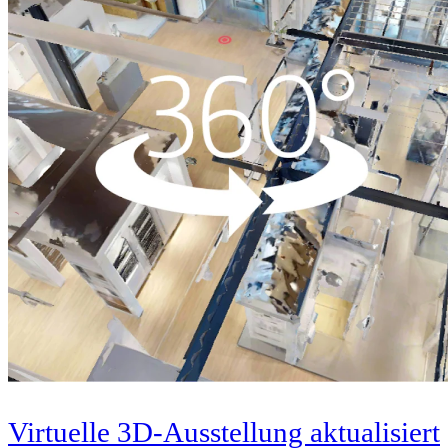
Virtuelle 3D-Ausstellung aktualisiert