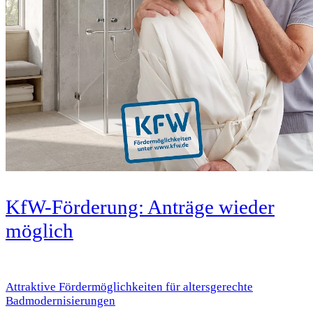
KfW-Förderung: Anträge wieder
möglich
Attraktive Fördermöglichkeiten für altersgerechte
Badmodernisierungen