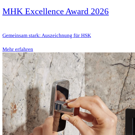
MHK Excellence Award 2026
Gemeinsam stark: Auszeichnung für HSK
Mehr erfahren