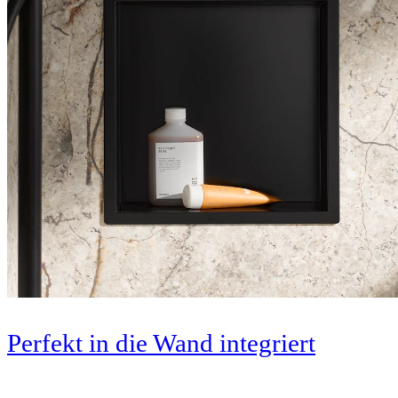
Perfekt in die Wand integriert