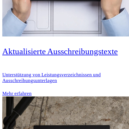
Aktualisierte Ausschreibungstexte
Unterstützung von Leistungsverzeichnissen und
Ausschreibungsunterlagen
Mehr erfahren