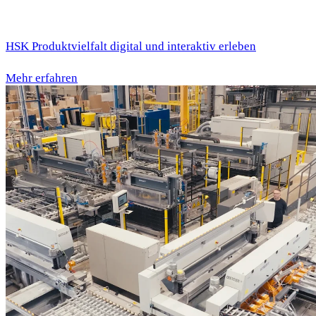
HSK Produktvielfalt digital und interaktiv erleben
Mehr erfahren