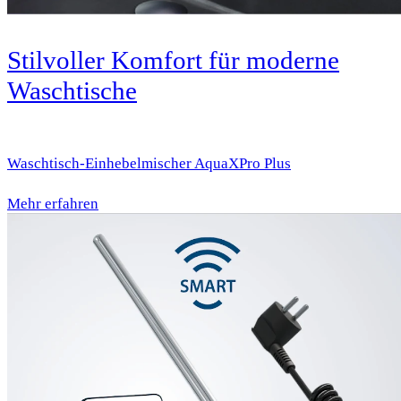
Stilvoller Komfort für moderne
Waschtische
Waschtisch-Einhebelmischer AquaXPro Plus
Mehr erfahren