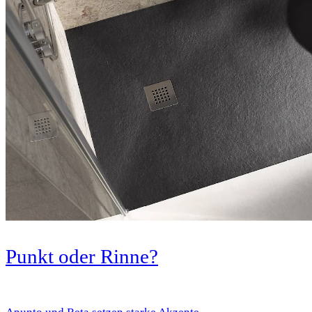
Punkt oder Rinne?