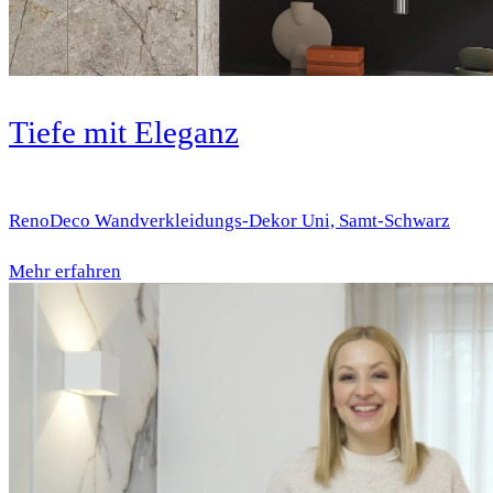
Tiefe mit Eleganz
RenoDeco Wandverkleidungs-Dekor Uni, Samt-Schwarz
Mehr erfahren