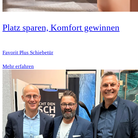
Platz sparen, Komfort gewinnen
Favorit Plus Schiebetür
Mehr erfahren