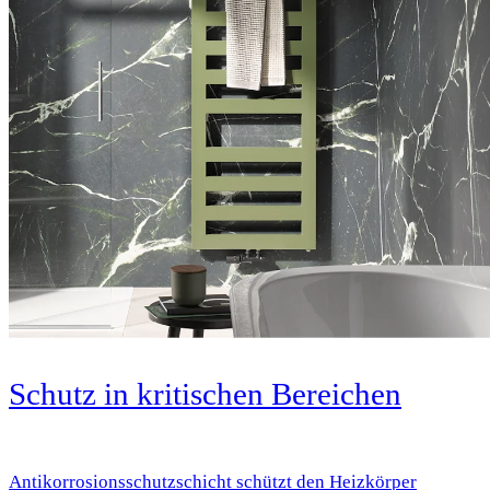
Schutz in kritischen Bereichen
Antikorrosionsschutzschicht schützt den Heizkörper