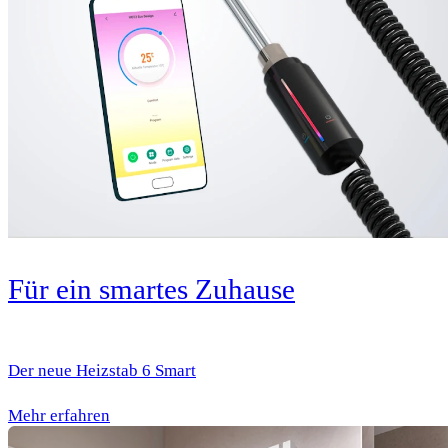
Für ein smartes Zuhause
Der neue Heizstab 6 Smart
Mehr erfahren