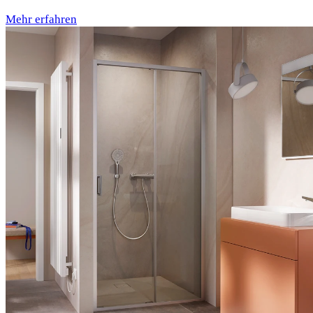
Mehr erfahren