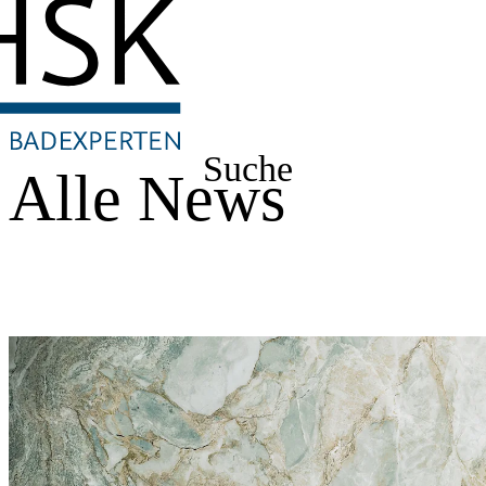
Suche
Alle News