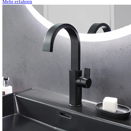
Mehr erfahren