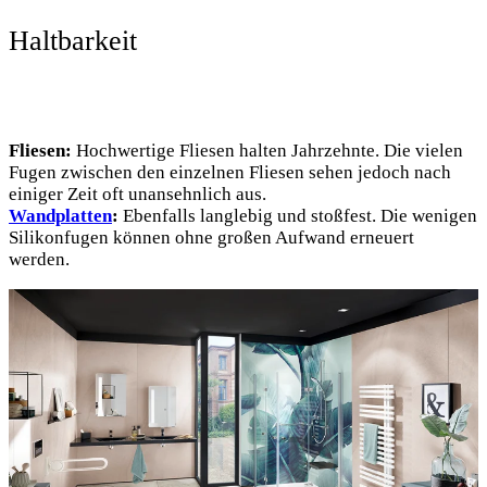
Haltbarkeit
Fliesen:
Hochwertige Fliesen halten Jahrzehnte. Die vielen
Fugen zwischen den einzelnen Fliesen sehen jedoch nach
einiger Zeit oft unansehnlich aus.
Wandplatten
:
Ebenfalls langlebig und stoßfest. Die wenigen
Silikonfugen können ohne großen Aufwand erneuert
werden.