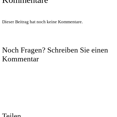
Dieser Beitrag hat noch keine Kommentare.
Noch Fragen? Schreiben Sie einen
Kommentar
Teilen