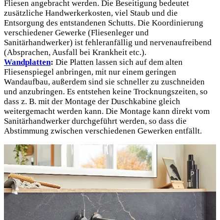
Fliesen angebracht werden. Die Beseitigung bedeutet
zusätzliche Handwerkerkosten, viel Staub und die
Entsorgung des entstandenen Schutts. Die Koordinierung
verschiedener Gewerke (Fliesenleger und
Sanitärhandwerker) ist fehleranfällig und nervenaufreibend
(Absprachen, Ausfall bei Krankheit etc.).
Wandplatten
:
Die Platten lassen sich auf dem alten
Fliesenspiegel anbringen, mit nur einem geringen
Wandaufbau, außerdem sind sie schneller zu zuschneiden
und anzubringen. Es entstehen keine Trocknungszeiten, so
dass z. B. mit der Montage der Duschkabine gleich
weitergemacht werden kann. Die Montage kann direkt vom
Sanitärhandwerker durchgeführt werden, so dass die
Abstimmung zwischen verschiedenen Gewerken entfällt.