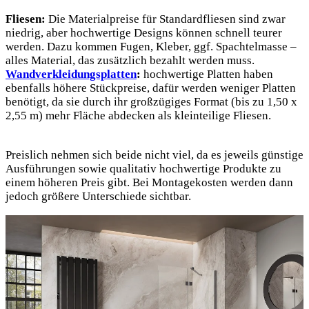
Fliesen:
Die Materialpreise für Standardfliesen sind zwar
niedrig, aber hochwertige Designs können schnell teurer
werden. Dazu kommen Fugen, Kleber, ggf. Spachtelmasse –
alles Material, das zusätzlich bezahlt werden muss.
Wandverkleidungsplatten
:
hochwertige Platten haben
ebenfalls höhere Stückpreise, dafür werden weniger Platten
benötigt, da sie durch ihr großzügiges Format (bis zu 1,50 x
2,55 m) mehr Fläche abdecken als kleinteilige Fliesen.
Preislich nehmen sich beide nicht viel, da es jeweils günstige
Ausführungen sowie qualitativ hochwertige Produkte zu
einem höheren Preis gibt. Bei Montagekosten werden dann
jedoch größere Unterschiede sichtbar.