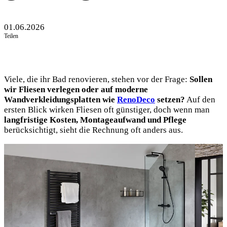
01.06.2026
Teilen
Viele, die ihr Bad renovieren, stehen vor der Frage:
Sollen
wir Fliesen verlegen oder auf moderne
Wandverkleidungsplatten wie
RenoDeco
setzen?
Auf den
ersten Blick wirken Fliesen oft günstiger, doch wenn man
langfristige Kosten, Montageaufwand und Pflege
berücksichtigt, sieht die Rechnung oft anders aus.