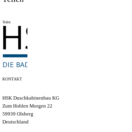
Teilen
KONTAKT
HSK Duschkabinenbau KG
Zum Hohlen Morgen 22
59939 Olsberg
Deutschland