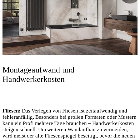
Montageaufwand und
Handwerkerkosten
Fliesen:
Das Verlegen von Fliesen ist zeitaufwendig und
fehleranfällig. Besonders bei großen Formaten oder Mustern
kann ein Profi mehrere Tage brauchen – Handwerkerkosten
steigen schnell. Um weiteren Wandaufbau zu vermeiden,
wird meist der alte Fliesenspiegel beseitigt, bevor die neuen