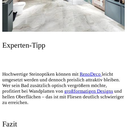
Experten-Tipp
Hochwertige Steinoptiken können mit
RenoDeco
leicht
umgesetzt werden und dennoch preislich attraktiv bleiben.
Wer sein Bad zusätzlich optisch vergrößern möchte,
profitiert bei Wandplatten von
großformatigen Designs
und
hellen Oberflächen – das ist mit Fliesen deutlich schwieriger
zu erreichen.
Fazit