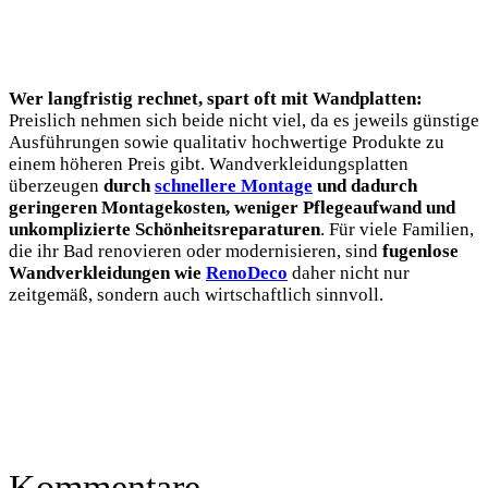
Wer langfristig rechnet, spart oft mit Wandplatten:
Preislich nehmen sich beide nicht viel, da es jeweils günstige
Ausführungen sowie qualitativ hochwertige Produkte zu
einem höheren Preis gibt. Wandverkleidungsplatten
überzeugen
durch
schnellere Montage
und dadurch
geringeren Montagekosten, weniger Pflegeaufwand und
unkomplizierte Schönheitsreparaturen
. Für viele Familien,
die ihr Bad renovieren oder modernisieren, sind
fugenlose
Wandverkleidungen wie
RenoDeco
daher nicht nur
zeitgemäß, sondern auch wirtschaftlich sinnvoll.
Kommentare