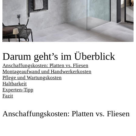
Darum geht’s im Überblick
Anschaffungskosten: Platten vs. Fliesen
Montageaufwand und Handwerkerkosten
Pflege und Wartungskosten
Haltbarkeit
Experten-Tipp
Fazit
Anschaffungskosten: Platten vs. Fliesen