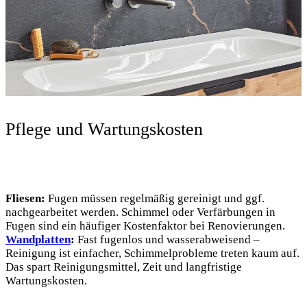
Pflege und Wartungskosten
Fliesen:
Fugen müssen regelmäßig gereinigt und ggf.
nachgearbeitet werden. Schimmel oder Verfärbungen in
Fugen sind ein häufiger Kostenfaktor bei Renovierungen.
Wandplatten
:
Fast fugenlos und wasserabweisend –
Reinigung ist einfacher, Schimmelprobleme treten kaum auf.
Das spart Reinigungsmittel, Zeit und langfristige
Wartungskosten.