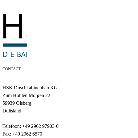
CONTACT
HSK Duschkabinenbau KG
Zum Hohlen Morgen 22
59939 Olsberg
Duitsland
Telefoon: +49 2962 97903-0
Fax: +49 2962 6570