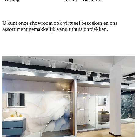
U kunt onze showroom ook virtueel bezoeken en ons
assortiment gemakkelijk vanuit thuis ontdekken.