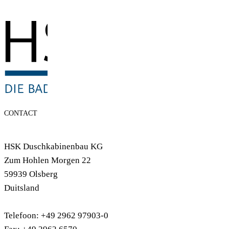
CONTACT
HSK Duschkabinenbau KG
Zum Hohlen Morgen 22
59939 Olsberg
Duitsland
Telefoon: +49 2962 97903-0