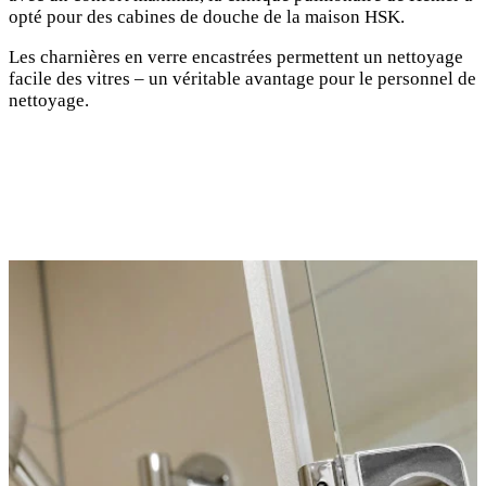
opté pour des cabines de douche de la maison HSK.
Les charnières en verre encastrées permettent un nettoyage
facile des vitres – un véritable avantage pour le personnel de
nettoyage.