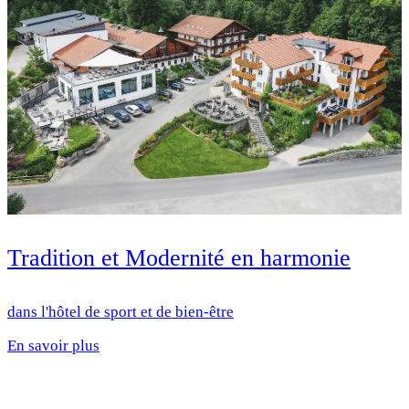
Tradition et Modernité en harmonie
dans l'hôtel de sport et de bien-être
En savoir plus