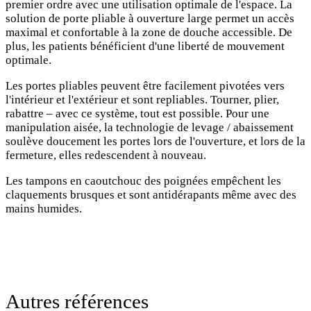
premier ordre avec une utilisation optimale de l'espace. La
solution de porte pliable à ouverture large permet un accès
maximal et confortable à la zone de douche accessible. De
plus, les patients bénéficient d'une liberté de mouvement
optimale.
Les portes pliables peuvent être facilement pivotées vers
l'intérieur et l'extérieur et sont repliables. Tourner, plier,
rabattre – avec ce système, tout est possible. Pour une
manipulation aisée, la technologie de levage / abaissement
soulève doucement les portes lors de l'ouverture, et lors de la
fermeture, elles redescendent à nouveau.
Les tampons en caoutchouc des poignées empêchent les
claquements brusques et sont antidérapants même avec des
mains humides.
Autres références