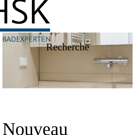
Recherche
Nouveau