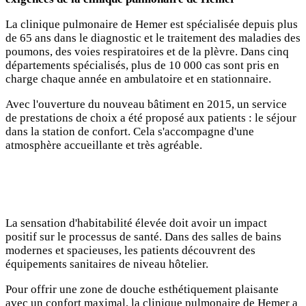
La clinique pulmonaire de Hemer est spécialisée depuis plus
de 65 ans dans le diagnostic et le traitement des maladies des
poumons, des voies respiratoires et de la plèvre. Dans cinq
départements spécialisés, plus de 10 000 cas sont pris en
charge chaque année en ambulatoire et en stationnaire.
Avec l'ouverture du nouveau bâtiment en 2015, un service
de prestations de choix a été proposé aux patients : le séjour
dans la station de confort. Cela s'accompagne d'une
atmosphère accueillante et très agréable.
La sensation d'habitabilité élevée doit avoir un impact
positif sur le processus de santé. Dans des salles de bains
modernes et spacieuses, les patients découvrent des
équipements sanitaires de niveau hôtelier.
Pour offrir une zone de douche esthétiquement plaisante
avec un confort maximal, la clinique pulmonaire de Hemer a