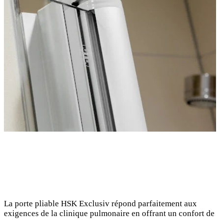
La porte pliable HSK Exclusiv répond parfaitement aux
exigences de la clinique pulmonaire en offrant un confort de