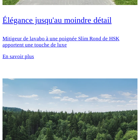
Élégance jusqu'au moindre détail
Mitigeur de lavabo à une poignée Slim Rond de HSK
apportent une touche de luxe
En savoir plus