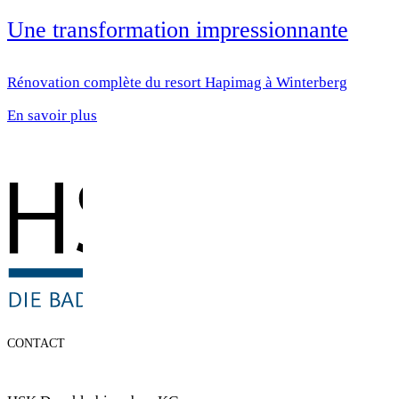
Une transformation impressionnante
Rénovation complète du resort Hapimag à Winterberg
En savoir plus
CONTACT